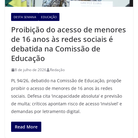
DESTA SEMANA
EDUCAÇÃO
Proibição do acesso de menores
de 16 anos às redes sociais é
debatida na Comissão de
Educação
8 de julho de 2026
Redação
PL 94/26, debatido na Comissão de Educação, propõe
proibir o acesso de menores de 16 anos às redes
sociais. Defesa cita ‘incapacidade absoluta’ e previsão
de multa; críticos apontam risco de acesso ‘invisível’ e
demandas por letramento digital.
Read More