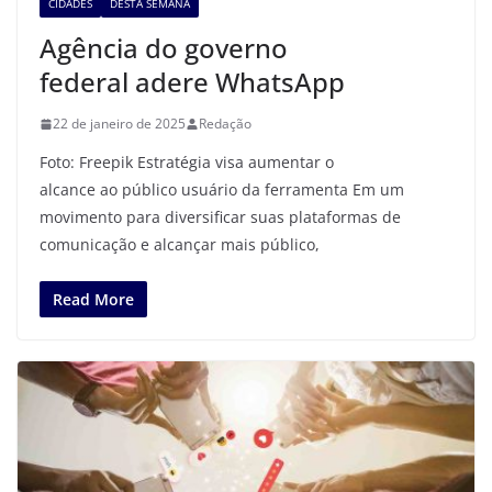
CIDADES
DESTA SEMANA
Agência do governo
federal adere WhatsApp
22 de janeiro de 2025
Redação
Foto: Freepik Estratégia visa aumentar o
alcance ao público usuário da ferramenta Em um
movimento para diversificar suas plataformas de
comunicação e alcançar mais público,
Read More