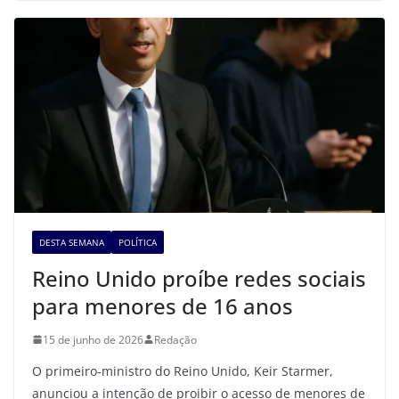
DESTA SEMANA
POLÍTICA
Reino Unido proíbe redes sociais
para menores de 16 anos
15 de junho de 2026
Redação
O primeiro‑ministro do Reino Unido, Keir Starmer,
anunciou a intenção de proibir o acesso de menores de