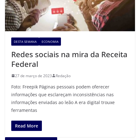
DESTA SEMANA
ECONOMIA
Redes sociais na mira da Receita
Federal
27 de março de 2023
Redação
Foto: Freepik Páginas pessoais podem oferecer
informações que esclareçam inconsistências nas
informações enviadas ao leão A era digital trouxe
ferramentas
Read More