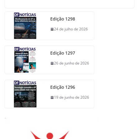
Edição 1298
24 de julho de 2026
Edição 1297
26 de junho de 2026
Edição 1296
19 de junho de 2026