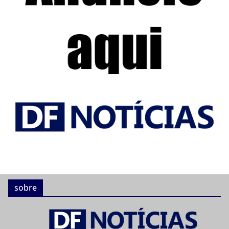
sobre