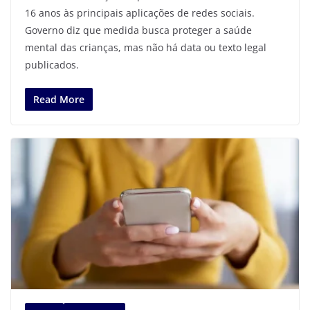
16 anos às principais aplicações de redes sociais.
Governo diz que medida busca proteger a saúde
mental das crianças, mas não há data ou texto legal
publicados.
Read More