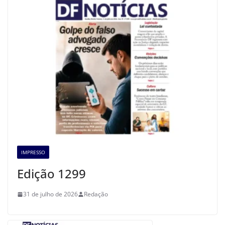
IMPRESSO
Edição 1299
31 de julho de 2026
Redação