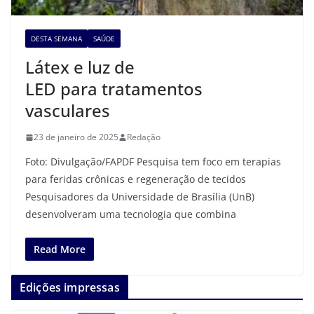
DESTA SEMANA
SAÚDE
Látex e luz de
LED para tratamentos
vasculares
23 de janeiro de 2025
Redação
Foto: Divulgação/FAPDF Pesquisa tem foco em terapias
para feridas crônicas e regeneração de tecidos
Pesquisadores da Universidade de Brasília (UnB)
desenvolveram uma tecnologia que combina
Read More
Edições impressas