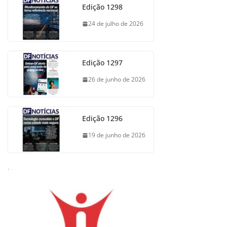
Edição 1298
24 de julho de 2026
Edição 1297
26 de junho de 2026
Edição 1296
19 de junho de 2026