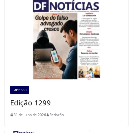
IMPRESSO
Edição 1299
31 de julho de 2026
Redação