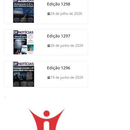
Edição 1298
24 de julho de 2026
Edição 1297
26 de junho de 2026
Edição 1296
19 de junho de 2026