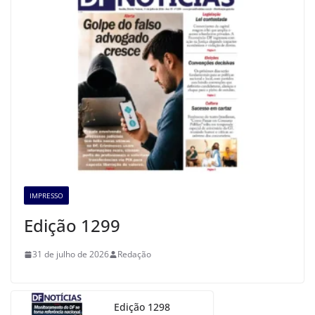
IMPRESSO
Edição 1299
31 de julho de 2026
Redação
Edição 1298