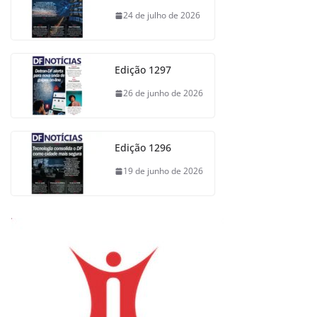
24 de julho de 2026
Edição 1297
26 de junho de 2026
Edição 1296
19 de junho de 2026