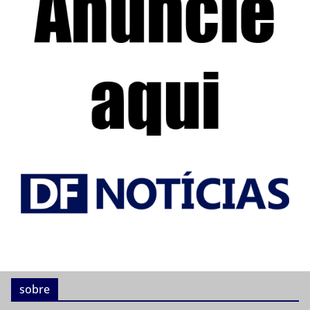
sobre