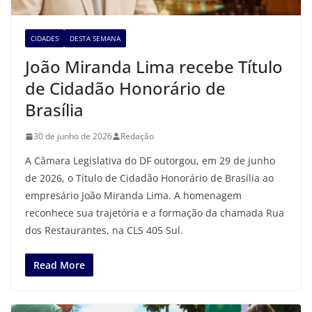
CIDADES
DESTA SEMANA
João Miranda Lima recebe Título
de Cidadão Honorário de
Brasília
30 de junho de 2026
Redação
A Câmara Legislativa do DF outorgou, em 29 de junho
de 2026, o Título de Cidadão Honorário de Brasília ao
empresário João Miranda Lima. A homenagem
reconhece sua trajetória e a formação da chamada Rua
dos Restaurantes, na CLS 405 Sul.
Read More