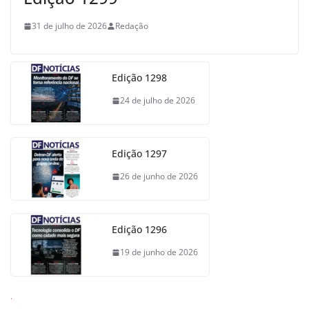
31 de julho de 2026
Redação
Edição 1298
24 de julho de 2026
Edição 1297
26 de junho de 2026
Edição 1296
19 de junho de 2026