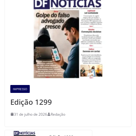
IMPRESSO
Edição 1299
31 de julho de 2026
Redação