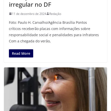
irregular no DF
11 de dezembro de 2024
Redação
Foto: Paulo H. Carvalho/Agência Brasília Pontos
críticos receberão placas com informações sobre
responsabilidade social e penalidades para infratores
Com a chegada do verão,
Read More