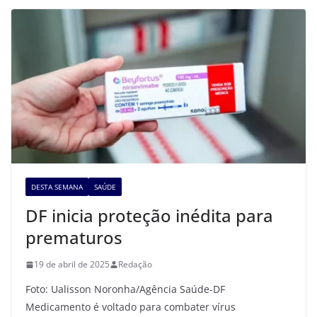
DESTA SEMANA
SAÚDE
DF inicia proteção inédita para
prematuros
19 de abril de 2025
Redação
Foto: Ualisson Noronha/Agência Saúde-DF
Medicamento é voltado para combater vírus