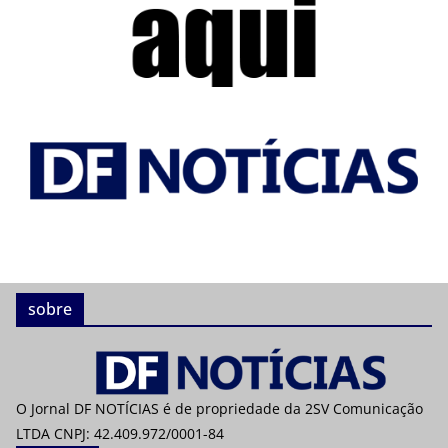
sobre
O Jornal DF NOTÍCIAS é de propriedade da 2SV Comunicação
LTDA CNPJ: 42.409.972/0001-84