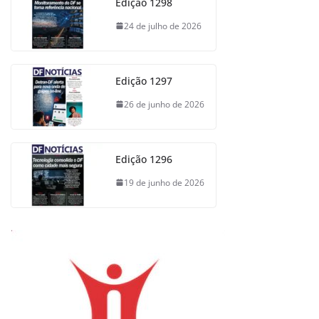
Edição 1298
24 de julho de 2026
Edição 1297
26 de junho de 2026
Edição 1296
19 de junho de 2026