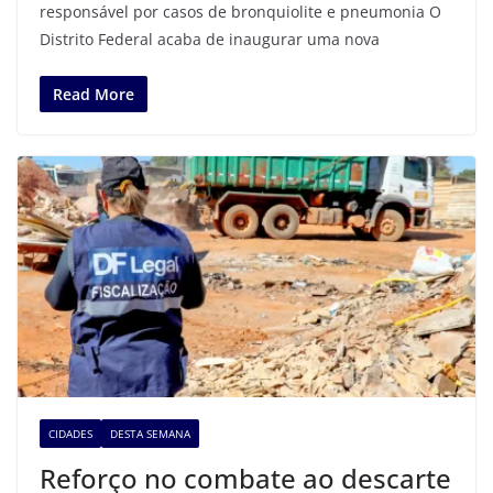
responsável por casos de bronquiolite e pneumonia O
Distrito Federal acaba de inaugurar uma nova
Read More
CIDADES
DESTA SEMANA
Reforço no combate ao descarte