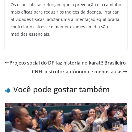
Os especialistas reforçam que a prevenção é o caminho
mais eficaz para reduzir os índices da doença. Praticar
atividades físicas, adotar uma alimentação equilibrada,
controlar o estresse e manter exames em dia são
medidas essenciais.
Projeto social do DF faz história no karatê Brasileiro
CNH: instrutor autônomo e menos aulas
Você pode gostar também