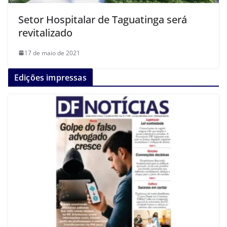
Setor Hospitalar de Taguatinga será
revitalizado
17 de maio de 2021
Edições impressas