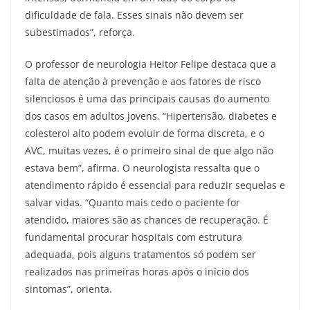
dificuldade de fala. Esses sinais não devem ser
subestimados”, reforça.
O professor de neurologia Heitor Felipe destaca que a
falta de atenção à prevenção e aos fatores de risco
silenciosos é uma das principais causas do aumento
dos casos em adultos jovens. “Hipertensão, diabetes e
colesterol alto podem evoluir de forma discreta, e o
AVC, muitas vezes, é o primeiro sinal de que algo não
estava bem”, afirma. O neurologista ressalta que o
atendimento rápido é essencial para reduzir sequelas e
salvar vidas. “Quanto mais cedo o paciente for
atendido, maiores são as chances de recuperação. É
fundamental procurar hospitais com estrutura
adequada, pois alguns tratamentos só podem ser
realizados nas primeiras horas após o início dos
sintomas”, orienta.