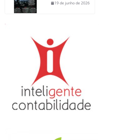
19 de junho de 2026