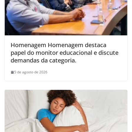
Homenagem Homenagem destaca
papel do monitor educacional e discute
demandas da categoria.
5 de agosto de 2026