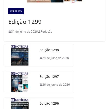
IMPRESSO
Edição 1299
31 de julho de 2026
Redação
Edição 1298
24 de julho de 2026
Edição 1297
26 de junho de 2026
Edição 1296