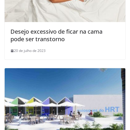
Desejo excessivo de ficar na cama
pode ser transtorno
20 de julho de 2023