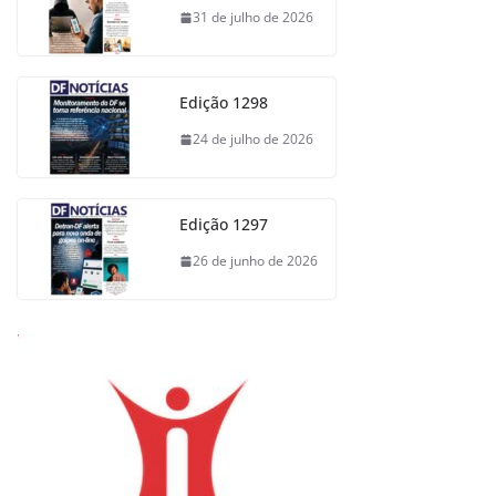
31 de julho de 2026
Edição 1298
24 de julho de 2026
Edição 1297
26 de junho de 2026