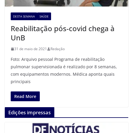
DESTA SEMANA
SAÚDE
Reabilitação pós-covid chega à
UnB
31 de maio de 2021
Redação
Foto: Arquivo pessoal Programa de reabilitação
pulmonar supervisionada é realizado por 8 semanas,
com equipamentos modernos. Médica aponta quais
principais
Read More
Edições impressas