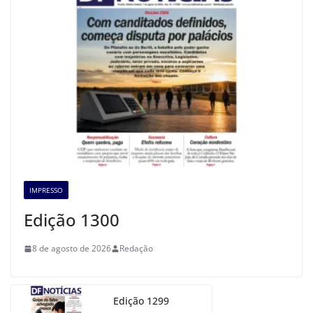
IMPRESSO
Edição 1300
8 de agosto de 2026
Redação
Edição 1299