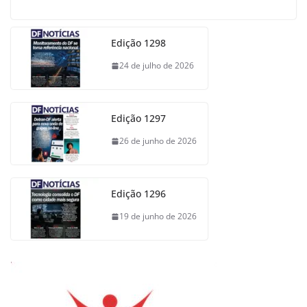
Edição 1298
24 de julho de 2026
Edição 1297
26 de junho de 2026
Edição 1296
19 de junho de 2026