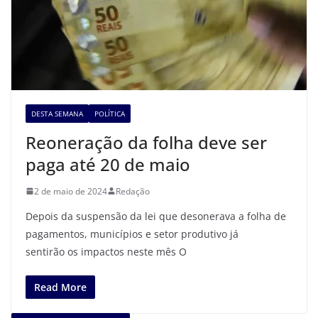
DESTA SEMANA
POLÍTICA
Reoneração da folha deve ser
paga até 20 de maio
2 de maio de 2024
Redação
Depois da suspensão da lei que desonerava a folha de
pagamentos, municípios e setor produtivo já
sentirão os impactos neste mês O
Read More