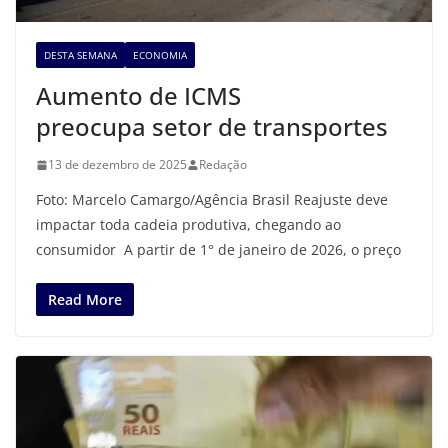
DESTA SEMANA
ECONOMIA
Aumento de ICMS
preocupa setor de transportes
13 de dezembro de 2025
Redação
Foto: Marcelo Camargo/Agência Brasil Reajuste deve
impactar toda cadeia produtiva, chegando ao
consumidor A partir de 1° de janeiro de 2026, o preço
Read More