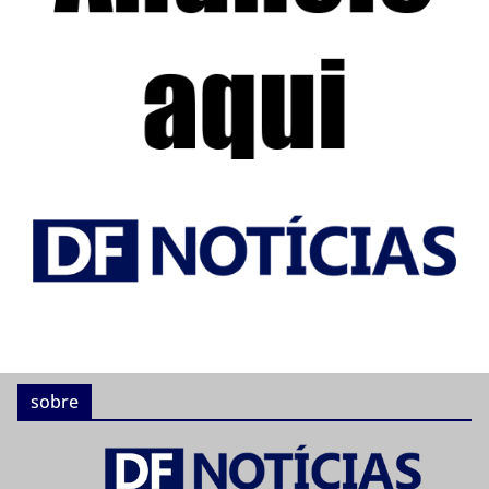
sobre