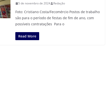
5 de novembro de 2024
Redação
Foto: Cristiano Costa/Fecomércio Postos de trabalho
são para o período de festas de fim de ano, com
possíveis contratações Para o
Read More