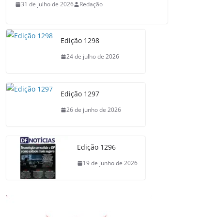
31 de julho de 2026
Redação
Edição 1298
24 de julho de 2026
Edição 1297
26 de junho de 2026
Edição 1296
19 de junho de 2026