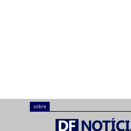
sobre