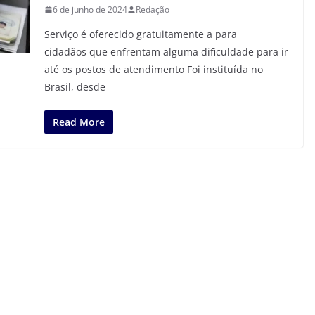
6 de junho de 2024
Redação
Serviço é oferecido gratuitamente a para
cidadãos que enfrentam alguma dificuldade para ir
até os postos de atendimento Foi instituída no
Brasil, desde
Read More