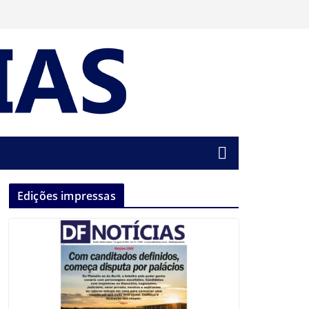
Edições impressas