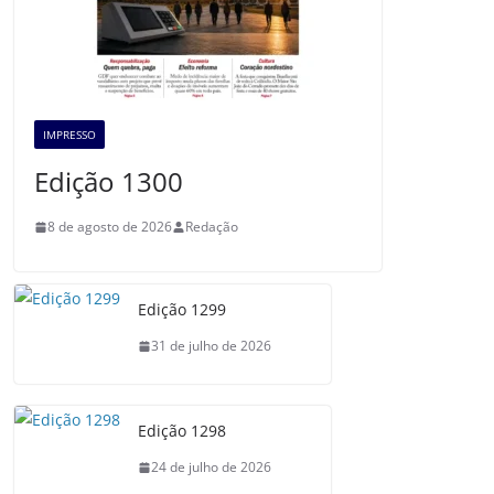
IMPRESSO
Edição 1300
8 de agosto de 2026
Redação
Edição 1299
31 de julho de 2026
Edição 1298
24 de julho de 2026