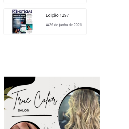
Edição 1297
26 de junho de 2026