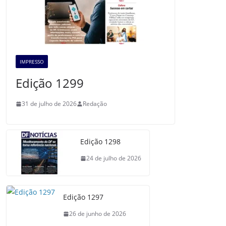
IMPRESSO
Edição 1299
31 de julho de 2026
Redação
Edição 1298
24 de julho de 2026
Edição 1297
26 de junho de 2026