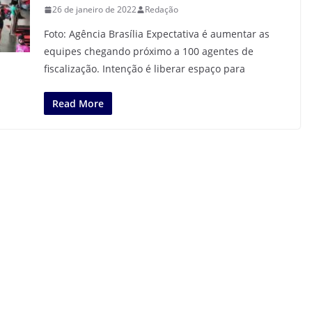
26 de janeiro de 2022
Redação
Foto: Agência Brasília Expectativa é aumentar as
equipes chegando próximo a 100 agentes de
fiscalização. Intenção é liberar espaço para
Read More