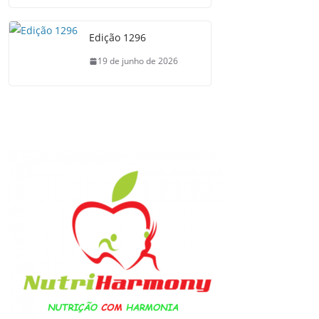
Edição 1296
19 de junho de 2026