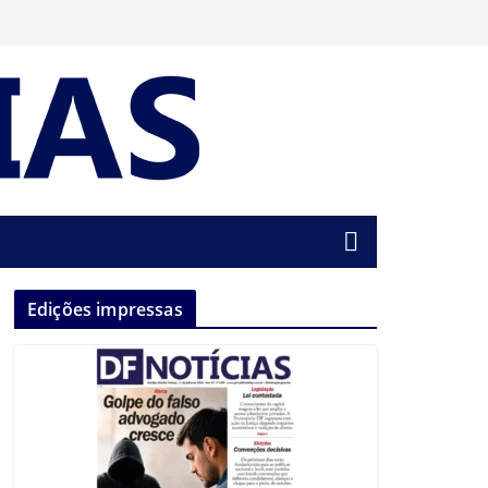
Edições impressas