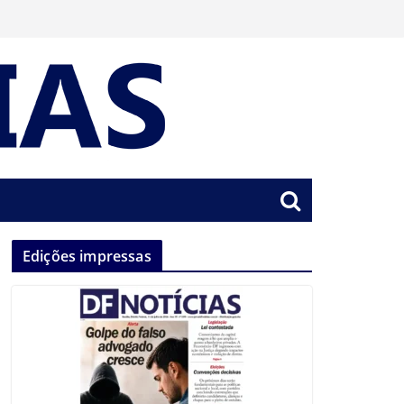
Edições impressas