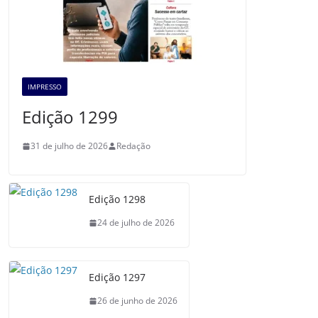
IMPRESSO
Edição 1299
31 de julho de 2026
Redação
Edição 1298
24 de julho de 2026
Edição 1297
26 de junho de 2026