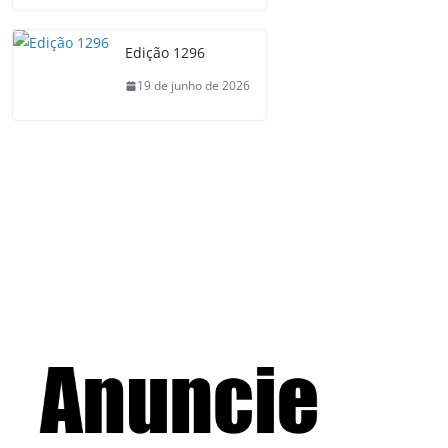
Edição 1296
19 de junho de 2026