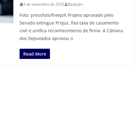
3 de novembro de 2023
Redação
Foto: pressfoto/freepik Projeto aprovado pelo
Senado extingue Projus, fixa taxa de casamento
civil e unifica reconhecimento de firma A Câmara
dos Deputados aprovou o
Read More