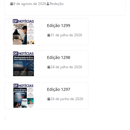
8 de agosto de 2026
Redação
Edição 1299
31 de julho de 2026
Edição 1298
24 de julho de 2026
Edição 1297
26 de junho de 2026