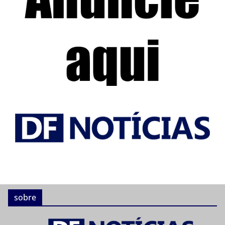
sobre