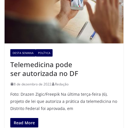
DESTA SEMANA
POLÍTICA
Telemedicina pode
ser autorizada no DF
8 de dezembro de 2022
Redação
Foto: Drazen Zigic/Freepik Na última terça-feira (6),
projeto de lei que autoriza a prática da telemedicina no
Distrito Federal foi aprovada, em
Read More