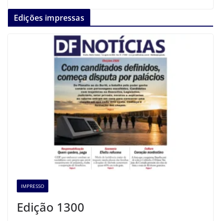
Edições impressas
IMPRESSO
Edição 1300