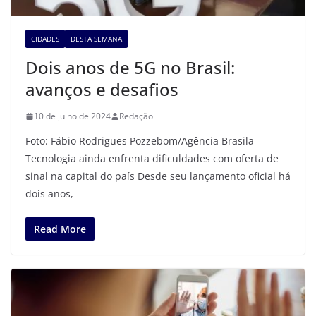
CIDADES
DESTA SEMANA
Dois anos de 5G no Brasil:
avanços e desafios
10 de julho de 2024
Redação
Foto: Fábio Rodrigues Pozzebom/Agência Brasila
Tecnologia ainda enfrenta dificuldades com oferta de
sinal na capital do país Desde seu lançamento oficial há
dois anos,
Read More