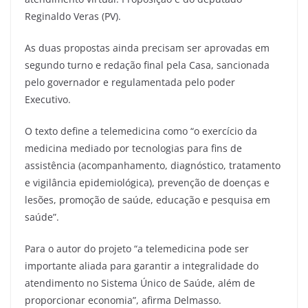
Reginaldo Veras (PV).
As duas propostas ainda precisam ser aprovadas em
segundo turno e redação final pela Casa, sancionada
pelo governador e regulamentada pelo poder
Executivo.
O texto define a telemedicina como “o exercício da
medicina mediado por tecnologias para fins de
assistência (acompanhamento, diagnóstico, tratamento
e vigilância epidemiológica), prevenção de doenças e
lesões, promoção de saúde, educação e pesquisa em
saúde”.
Para o autor do projeto “a telemedicina pode ser
importante aliada para garantir a integralidade do
atendimento no Sistema Único de Saúde, além de
proporcionar economia”, afirma Delmasso.