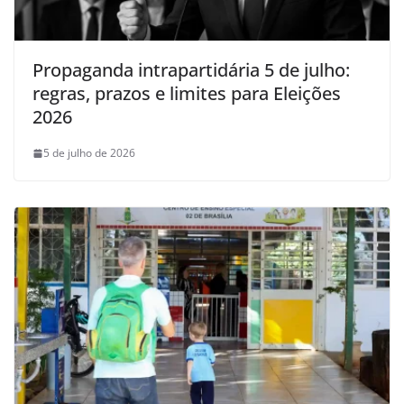
Propaganda intrapartidária 5 de julho:
regras, prazos e limites para Eleições
2026
5 de julho de 2026