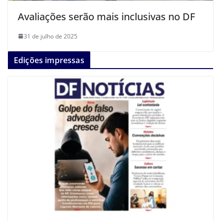
Avaliações serão mais inclusivas no DF
31 de julho de 2025
Edições impressas