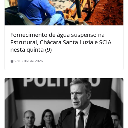
Fornecimento de água suspenso na
Estrutural, Chácara Santa Luzia e SCIA
nesta quinta (9)
6 de julho de 2026