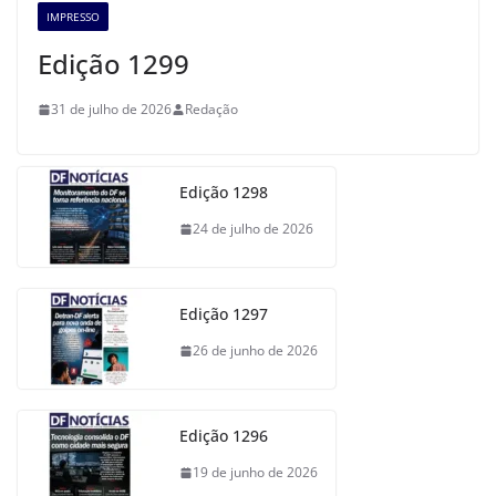
IMPRESSO
Edição 1299
31 de julho de 2026
Redação
Edição 1298
24 de julho de 2026
Edição 1297
26 de junho de 2026
Edição 1296
19 de junho de 2026