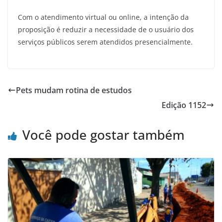
Com o atendimento virtual ou online, a intenção da
proposição é reduzir a necessidade de o usuário dos
serviços públicos serem atendidos presencialmente.
Pets mudam rotina de estudos
Edição 1152
Você pode gostar também