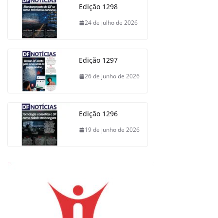
Edição 1298
24 de julho de 2026
Edição 1297
26 de junho de 2026
Edição 1296
19 de junho de 2026