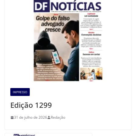
IMPRESSO
Edição 1299
31 de julho de 2026
Redação