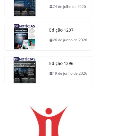
24 de julho de 2026
Edição 1297
26 de junho de 2026
Edição 1296
19 de junho de 2026