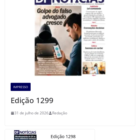
IMPRESSO
Edição 1299
31 de julho de 2026
Redação
Edição 1298