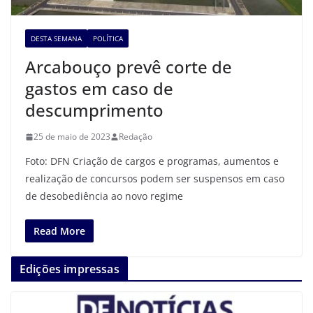
DESTA SEMANA
POLÍTICA
Arcabouço prevê corte de
gastos em caso de
descumprimento
25 de maio de 2023
Redação
Foto: DFN Criação de cargos e programas, aumentos e
realização de concursos podem ser suspensos em caso
de desobediência ao novo regime
Read More
Edições impressas