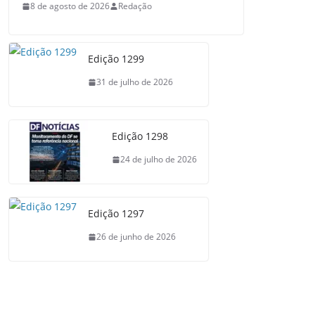
8 de agosto de 2026
Redação
Edição 1299
31 de julho de 2026
Edição 1298
24 de julho de 2026
Edição 1297
26 de junho de 2026