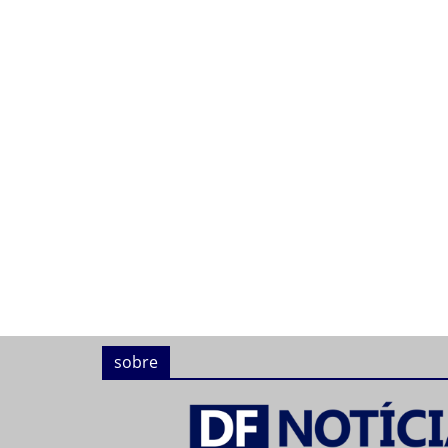
sobre