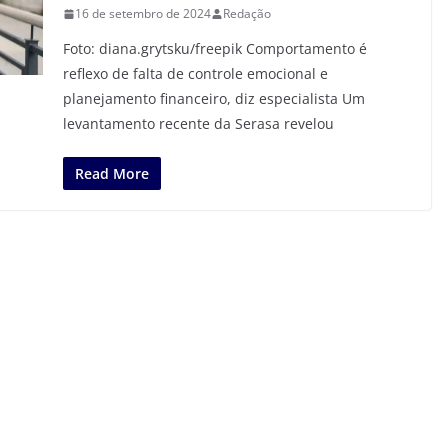
16 de setembro de 2024
Redação
Foto: diana.grytsku/freepik Comportamento é
reflexo de falta de controle emocional e
planejamento financeiro, diz especialista Um
levantamento recente da Serasa revelou
Read More