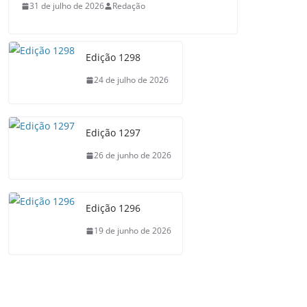
31 de julho de 2026
Redação
Edição 1298
24 de julho de 2026
Edição 1297
26 de junho de 2026
Edição 1296
19 de junho de 2026