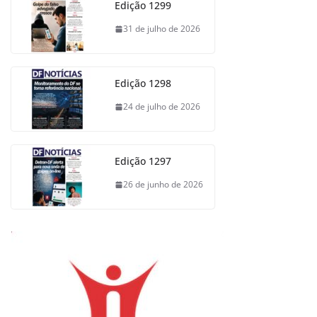
Edição 1299
31 de julho de 2026
Edição 1298
24 de julho de 2026
Edição 1297
26 de junho de 2026