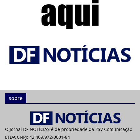
sobre
O Jornal DF NOTÍCIAS é de propriedade da 2SV Comunicação
LTDA CNPJ: 42.409.972/0001-84