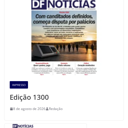
IMPRESSO
Edição 1300
8 de agosto de 2026
Redação