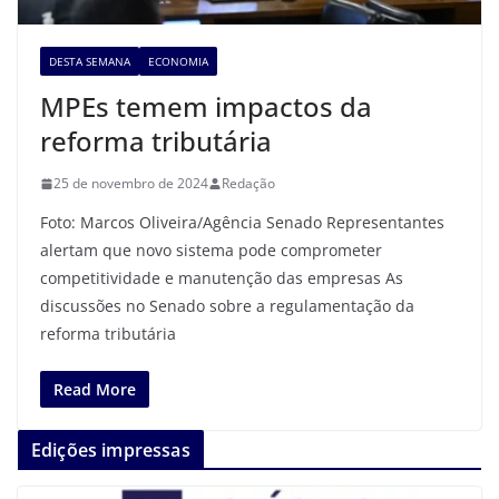
DESTA SEMANA
ECONOMIA
MPEs temem impactos da
reforma tributária
25 de novembro de 2024
Redação
Foto: Marcos Oliveira/Agência Senado Representantes
alertam que novo sistema pode comprometer
competitividade e manutenção das empresas As
discussões no Senado sobre a regulamentação da
reforma tributária
Read More
Edições impressas