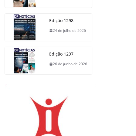
Edição 1298
24 de julho de 2026
Edição 1297
26 de junho de 2026