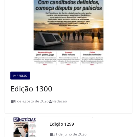
IMPRESSO
Edição 1300
8 de agosto de 2026
Redação
Edição 1299
31 de julho de 2026