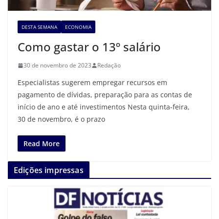
DESTA SEMANA
ECONOMIA
Como gastar o 13º salário
30 de novembro de 2023
Redação
Especialistas sugerem empregar recursos em
pagamento de dívidas, preparação para as contas de
início de ano e até investimentos Nesta quinta-feira,
30 de novembro, é o prazo
Read More
Edições impressas