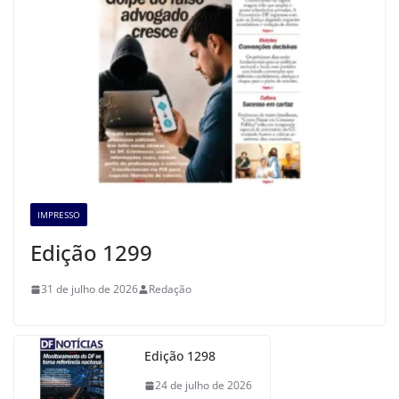
IMPRESSO
Edição 1299
31 de julho de 2026
Redação
Edição 1298
24 de julho de 2026