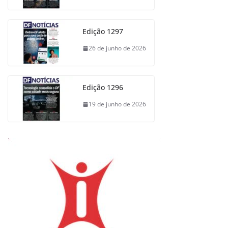
Edição 1297
26 de junho de 2026
Edição 1296
19 de junho de 2026