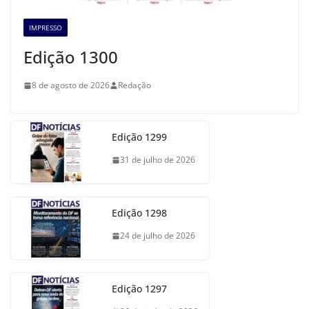
IMPRESSO
Edição 1300
8 de agosto de 2026
Redação
Edição 1299
31 de julho de 2026
Edição 1298
24 de julho de 2026
Edição 1297