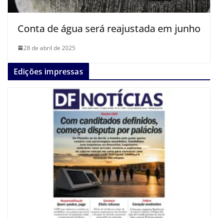
Conta de água será reajustada em junho
28 de abril de 2025
Edições impressas