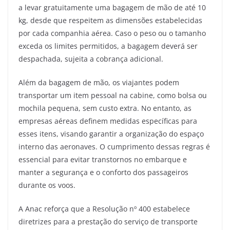
a levar gratuitamente uma bagagem de mão de até 10
kg, desde que respeitem as dimensões estabelecidas
por cada companhia aérea. Caso o peso ou o tamanho
exceda os limites permitidos, a bagagem deverá ser
despachada, sujeita a cobrança adicional.
Além da bagagem de mão, os viajantes podem
transportar um item pessoal na cabine, como bolsa ou
mochila pequena, sem custo extra. No entanto, as
empresas aéreas definem medidas específicas para
esses itens, visando garantir a organização do espaço
interno das aeronaves. O cumprimento dessas regras é
essencial para evitar transtornos no embarque e
manter a segurança e o conforto dos passageiros
durante os voos.
A Anac reforça que a Resolução nº 400 estabelece
diretrizes para a prestação do serviço de transporte