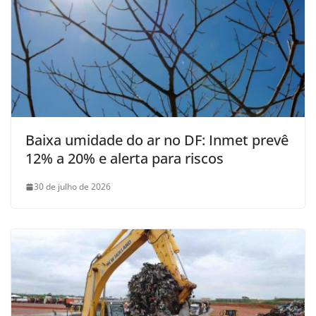
Baixa umidade do ar no DF: Inmet prevê
12% a 20% e alerta para riscos
30 de julho de 2026