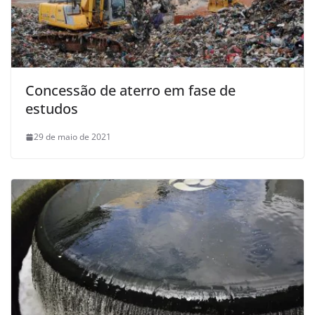
Concessão de aterro em fase de
estudos
29 de maio de 2021