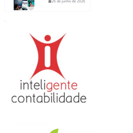
26 de junho de 2026