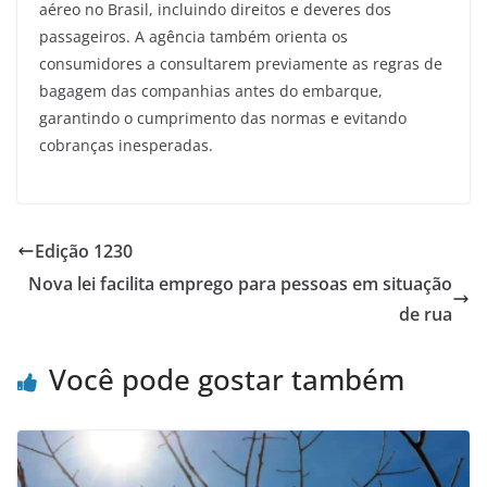
aéreo no Brasil, incluindo direitos e deveres dos
passageiros. A agência também orienta os
consumidores a consultarem previamente as regras de
bagagem das companhias antes do embarque,
garantindo o cumprimento das normas e evitando
cobranças inesperadas.
Edição 1230
Nova lei facilita emprego para pessoas em situação
de rua
Você pode gostar também