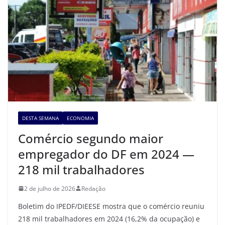
DESTA SEMANA
ECONOMIA
Comércio segundo maior
empregador do DF em 2024 —
218 mil trabalhadores
2 de julho de 2026
Redação
Boletim do IPEDF/DIEESE mostra que o comércio reuniu
218 mil trabalhadores em 2024 (16,2% da ocupação) e