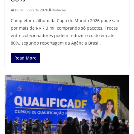
19 de junho de 2026
Redação
Completar o álbum da Copa do Mundo 2026 pode sair
por mais de R$ 7,3 mil comprando só pacotes. Trocas
entre colecionadores podem reduzir o custo em até
80%, segundo reportagem da Agência Brasil.
Read More