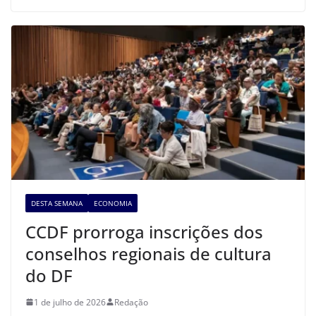
DESTA SEMANA
ECONOMIA
CCDF prorroga inscrições dos
conselhos regionais de cultura
do DF
1 de julho de 2026
Redação