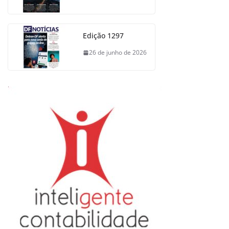
Edição 1297
26 de junho de 2026