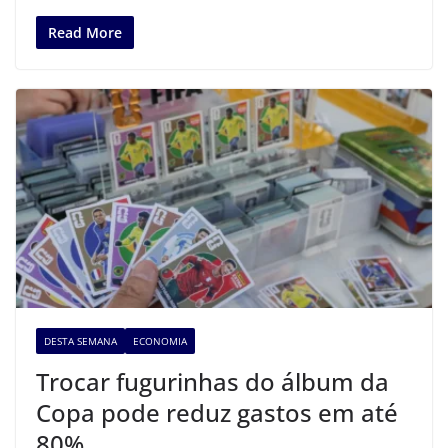
Read More
DESTA SEMANA
ECONOMIA
Trocar fugurinhas do álbum da
Copa pode reduz gastos em até
80%