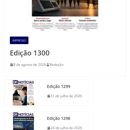
IMPRESSO
Edição 1300
8 de agosto de 2026
Redação
Edição 1299
31 de julho de 2026
Edição 1298
24 de julho de 2026