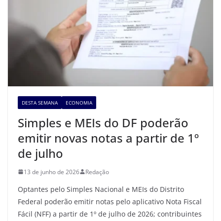
DESTA SEMANA
ECONOMIA
Simples e MEIs do DF poderão
emitir novas notas a partir de 1º
de julho
13 de junho de 2026
Redação
Optantes pelo Simples Nacional e MEIs do Distrito
Federal poderão emitir notas pelo aplicativo Nota Fiscal
Fácil (NFF) a partir de 1º de julho de 2026; contribuintes