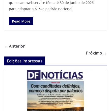
que usam webservice têm até 30 de junho de 2026
para adaptar a NFS-e padrão nacional.
Read More
← Anterior
Próximo →
Edições impressas