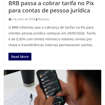
BRB passa a cobrar tarifa no Pix
para contas de pessoa jurídica
2 de julho de 2026
Redação
O BRB informou que a cobrança de tarifas no Pix para
clientes pessoa jurídica começou em 29/05/2026. Tarifa
é de 0,95% com limites mínimo e máximo; envios por
chave e transferências internas permanecem isentos.
Read More