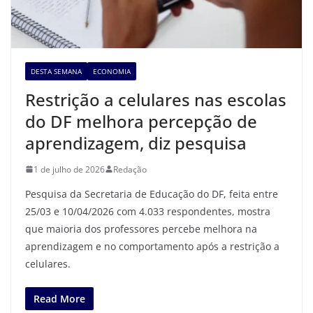
DESTA SEMANA
ECONOMIA
Restrição a celulares nas escolas
do DF melhora percepção de
aprendizagem, diz pesquisa
1 de julho de 2026
Redação
Pesquisa da Secretaria de Educação do DF, feita entre
25/03 e 10/04/2026 com 4.033 respondentes, mostra
que maioria dos professores percebe melhora na
aprendizagem e no comportamento após a restrição a
celulares.
Read More