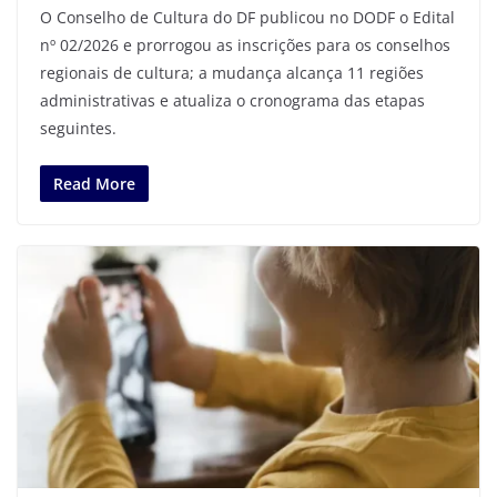
O Conselho de Cultura do DF publicou no DODF o Edital
nº 02/2026 e prorrogou as inscrições para os conselhos
regionais de cultura; a mudança alcança 11 regiões
administrativas e atualiza o cronograma das etapas
seguintes.
Read More