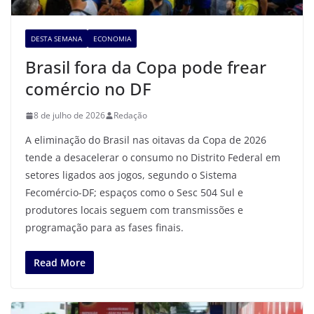
DESTA SEMANA
ECONOMIA
Brasil fora da Copa pode frear
comércio no DF
8 de julho de 2026
Redação
A eliminação do Brasil nas oitavas da Copa de 2026
tende a desacelerar o consumo no Distrito Federal em
setores ligados aos jogos, segundo o Sistema
Fecomércio-DF; espaços como o Sesc 504 Sul e
produtores locais seguem com transmissões e
programação para as fases finais.
Read More