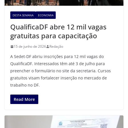
DESTA SEMANA
ECONOMIA
QualificaDF abre 12 mil vagas
gratuitas para capacitação
15 de junho de 2026
Redação
A Sedet-DF abriu inscrições para 12 mil vagas do
QualificaDF. Interessados têm até 3 de julho para
preencher o formulário no site da secretaria. Cursos
gratuitos visam fortalecer inserção no mercado de
trabalho no DF.
Read More