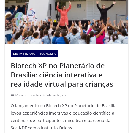
DESTA SEMANA
ECONOMIA
Biotech XP no Planetário de
Brasília: ciência interativa e
realidade virtual para crianças
24 de junho de 2026
Redação
O lançamento do Biotech XP no Planetário de Brasília
levou experiências imersivas e educação científica a
centenas de participantes; iniciativa é parceria da
Secti-DF com o Instituto Oriens.