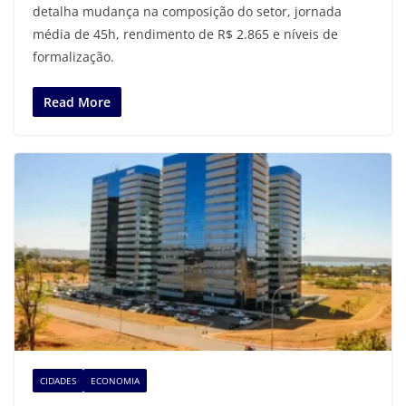
detalha mudança na composição do setor, jornada
média de 45h, rendimento de R$ 2.865 e níveis de
formalização.
Read More
CIDADES
ECONOMIA