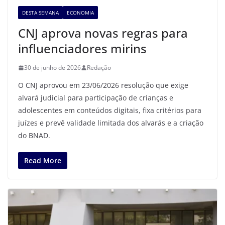
DESTA SEMANA
ECONOMIA
CNJ aprova novas regras para
influenciadores mirins
30 de junho de 2026
Redação
O CNJ aprovou em 23/06/2026 resolução que exige
alvará judicial para participação de crianças e
adolescentes em conteúdos digitais, fixa critérios para
juízes e prevê validade limitada dos alvarás e a criação
do BNAD.
Read More