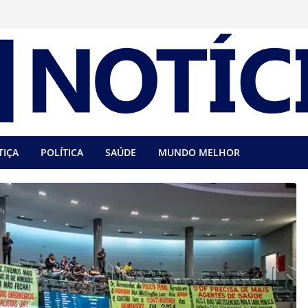
TIÇA
POLÍTICA
SAÚDE
MUNDO MELHOR