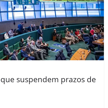
s que suspendem prazos de