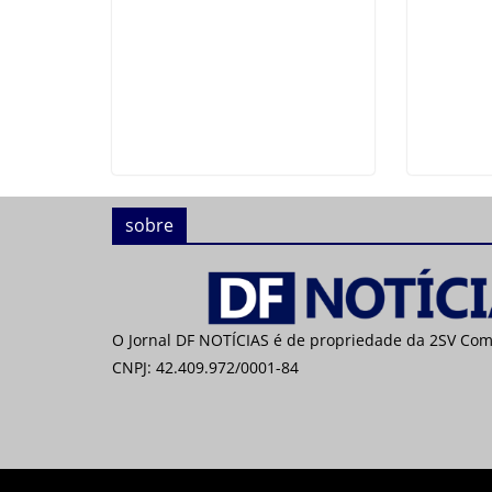
sobre
O Jornal DF NOTÍCIAS é de propriedade da 2SV Co
CNPJ: 42.409.972/0001-84