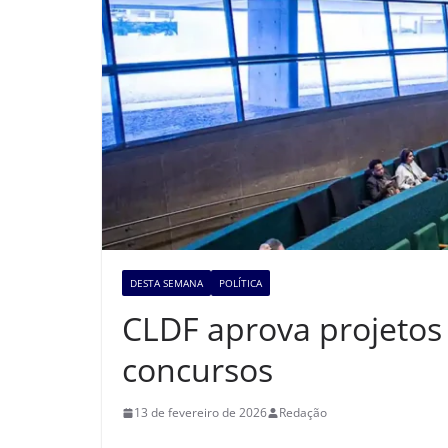
DESTA SEMANA
POLÍTICA
CLDF aprova projeto
concursos
13 de fevereiro de 2026
Redação