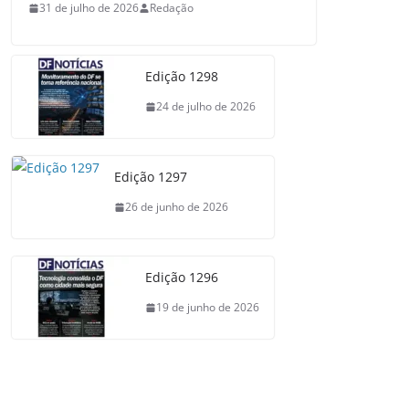
31 de julho de 2026
Redação
Edição 1298
24 de julho de 2026
Edição 1297
26 de junho de 2026
Edição 1296
19 de junho de 2026