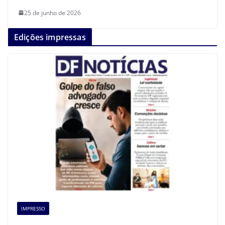
25 de junho de 2026
Edições impressas
IMPRESSO