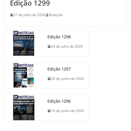
Edição 1299
31 de julho de 2026
Redação
Edição 1298
24 de julho de 2026
Edição 1297
26 de junho de 2026
Edição 1296
19 de junho de 2026