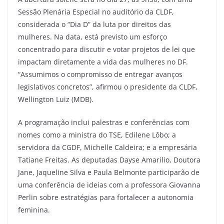
Sessão Plenária Especial no auditório da CLDF,
considerada o “Dia D” da luta por direitos das
mulheres. Na data, está previsto um esforço
concentrado para discutir e votar projetos de lei que
impactam diretamente a vida das mulheres no DF.
“Assumimos o compromisso de entregar avanços
legislativos concretos”, afirmou o presidente da CLDF,
Wellington Luiz (MDB).
A programação inclui palestras e conferências com
nomes como a ministra do TSE, Edilene Lôbo; a
servidora da CGDF, Michelle Caldeira; e a empresária
Tatiane Freitas. As deputadas Dayse Amarilio, Doutora
Jane, Jaqueline Silva e Paula Belmonte participarão de
uma conferência de ideias com a professora Giovanna
Perlin sobre estratégias para fortalecer a autonomia
feminina.