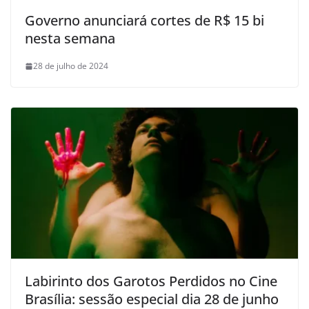
Governo anunciará cortes de R$ 15 bi
nesta semana
28 de julho de 2024
Labirinto dos Garotos Perdidos no Cine
Brasília: sessão especial dia 28 de junho