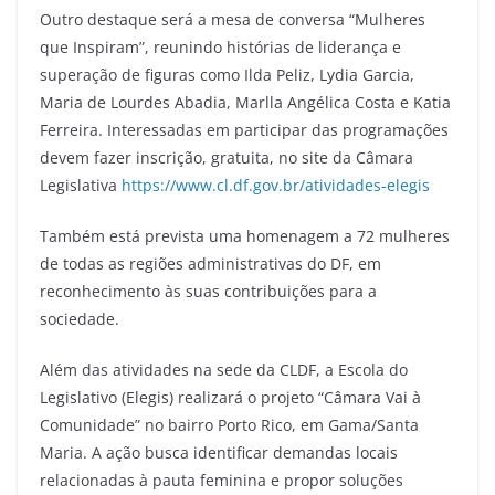
Outro destaque será a mesa de conversa “Mulheres
que Inspiram”, reunindo histórias de liderança e
superação de figuras como Ilda Peliz, Lydia Garcia,
Maria de Lourdes Abadia, Marlla Angélica Costa e Katia
Ferreira. Interessadas em participar das programações
devem fazer inscrição, gratuita, no site da Câmara
Legislativa
https://www.cl.df.gov.br/atividades-elegis
Também está prevista uma homenagem a 72 mulheres
de todas as regiões administrativas do DF, em
reconhecimento às suas contribuições para a
sociedade.
Além das atividades na sede da CLDF, a Escola do
Legislativo (Elegis) realizará o projeto “Câmara Vai à
Comunidade” no bairro Porto Rico, em Gama/Santa
Maria. A ação busca identificar demandas locais
relacionadas à pauta feminina e propor soluções