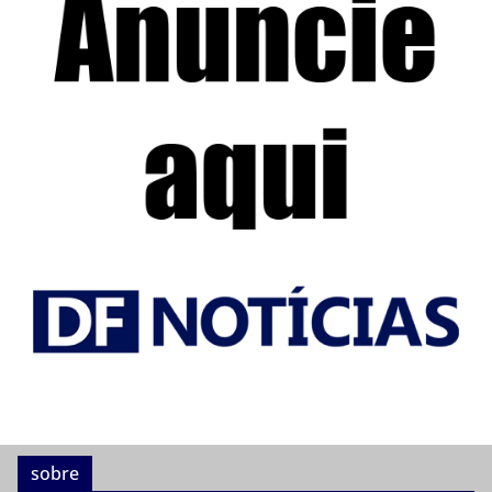
sobre