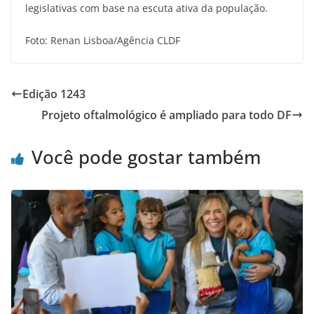
legislativas com base na escuta ativa da população.
Foto: Renan Lisboa/Agência CLDF
Edição 1243
Projeto oftalmológico é ampliado para todo DF
Você pode gostar também