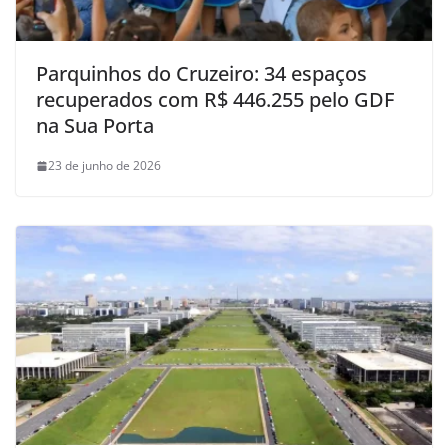
Parquinhos do Cruzeiro: 34 espaços
recuperados com R$ 446.255 pelo GDF
na Sua Porta
23 de junho de 2026