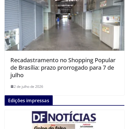
Recadastramento no Shopping Popular
de Brasília: prazo prorrogado para 7 de
julho
2 de julho de 2026
Edições impressas