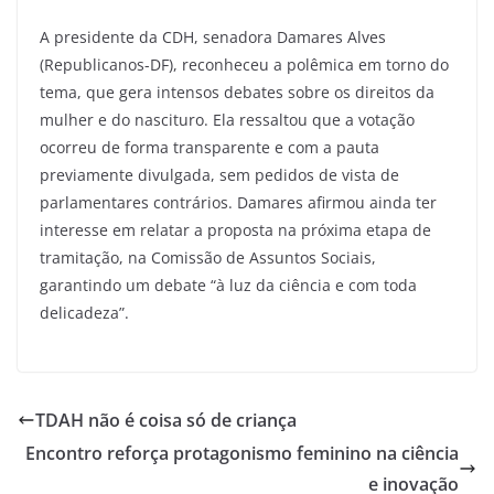
A presidente da CDH, senadora Damares Alves
(Republicanos-DF), reconheceu a polêmica em torno do
tema, que gera intensos debates sobre os direitos da
mulher e do nascituro. Ela ressaltou que a votação
ocorreu de forma transparente e com a pauta
previamente divulgada, sem pedidos de vista de
parlamentares contrários. Damares afirmou ainda ter
interesse em relatar a proposta na próxima etapa de
tramitação, na Comissão de Assuntos Sociais,
garantindo um debate “à luz da ciência e com toda
delicadeza”.
TDAH não é coisa só de criança
Encontro reforça protagonismo feminino na ciência
e inovação