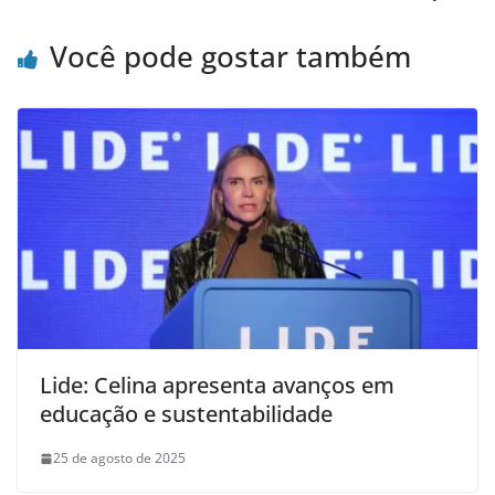
Você pode gostar também
Lide: Celina apresenta avanços em
educação e sustentabilidade
25 de agosto de 2025