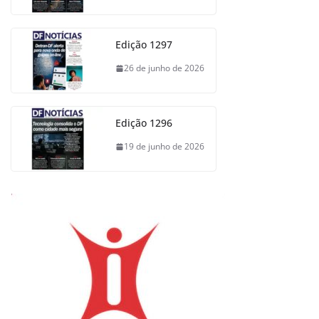
Edição 1297
26 de junho de 2026
Edição 1296
19 de junho de 2026