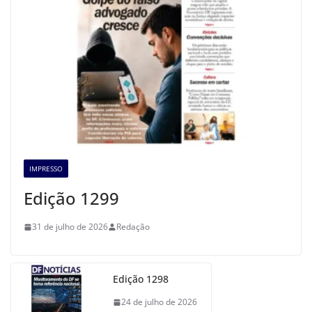
IMPRESSO
Edição 1299
31 de julho de 2026
Redação
Edição 1298
24 de julho de 2026