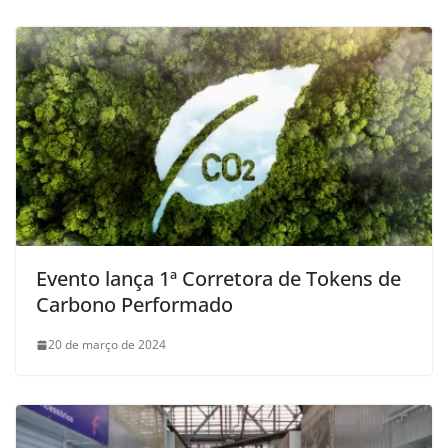
Evento lança 1ª Corretora de Tokens de
Carbono Performado
20 de março de 2024