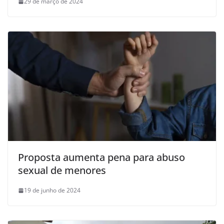
29 de março de 2024
Proposta aumenta pena para abuso
sexual de menores
19 de junho de 2024