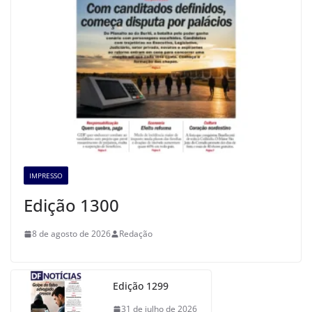
IMPRESSO
Edição 1300
8 de agosto de 2026
Redação
Edição 1299
31 de julho de 2026