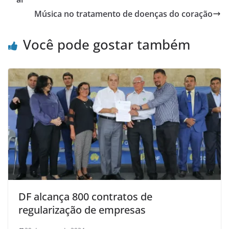
Música no tratamento de doenças do coração
Você pode gostar também
DF alcança 800 contratos de
regularização de empresas