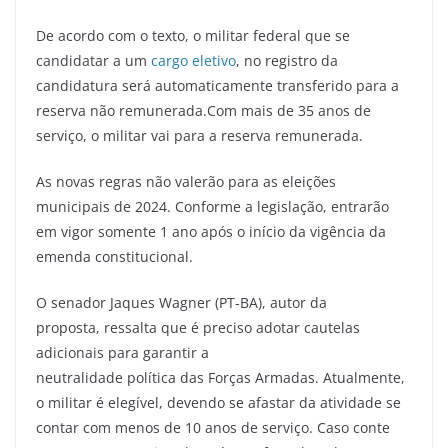
De acordo com o texto, o militar federal que se
candidatar a um
cargo eletivo
, no registro da
candidatura será automaticamente transferido para a
reserva não remunerada.Com mais de 35 anos de
serviço, o militar vai para a reserva remunerada.
As novas regras não valerão para as eleições
municipais de 2024. Conforme a legislação, entrarão
em vigor somente 1 ano após o início da vigência da
emenda constitucional.
O senador Jaques Wagner (PT-BA), autor da
proposta, ressalta que é preciso adotar cautelas
adicionais para garantir a
neutralidade política das Forças Armadas. Atualmente,
o militar é elegível, devendo se afastar da atividade se
contar com menos de 10 anos de serviço. Caso conte