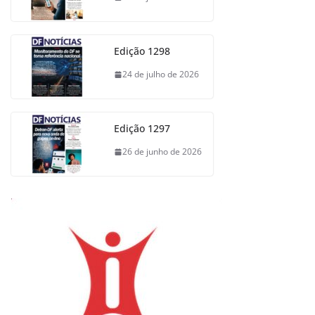
Edição 1298
24 de julho de 2026
Edição 1297
26 de junho de 2026