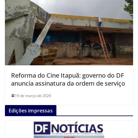
Reforma do Cine Itapuã: governo do DF
anuncia assinatura da ordem de serviço
19 de março de 2026
Edições impressas