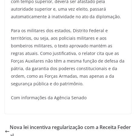
com tempo superior, deverá ser afastado pela
autoridade superior e, uma vez eleito, passará
automaticamente à inatividade no ato da diplomação.
Para os militares dos estados, Distrito Federal e
territórios, ou seja, aos policiais militares e aos
bombeiros militares, o texto aprovado mantém as
regras atuais. Como justificativa, o relator cita que as
Forças Auxilares não têm a mesma função de defesa da
pátria, da garantia dos poderes constitucionais e da
ordem, como as Forças Armadas, mas apenas a da
segurança pública e do patrimônio.
Com informações da Agência Senado
Nova lei incentiva regularização com a Receita Feder
al