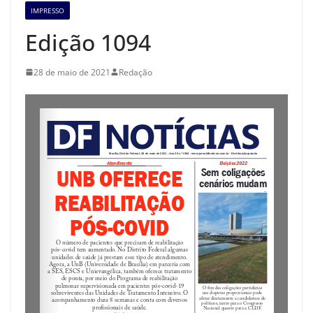
IMPRESSO
Edição 1094
28 de maio de 2021
Redação