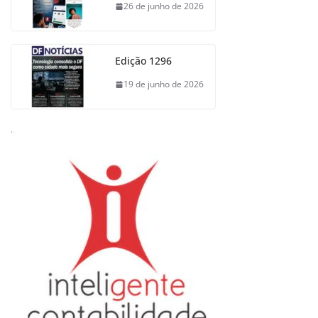
26 de junho de 2026
Edição 1296
19 de junho de 2026