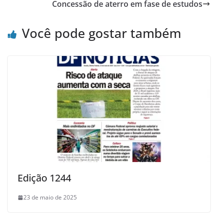
Concessão de aterro em fase de estudos
Você pode gostar também
Edição 1244
23 de maio de 2025