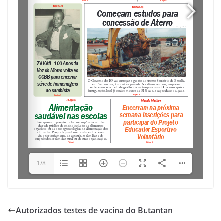
1/8
Autorizados testes de vacina do Butantan