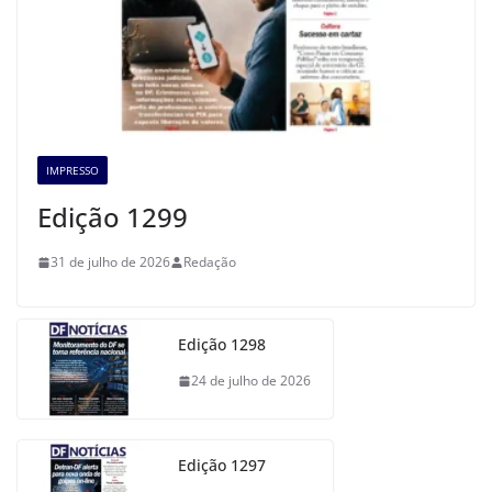
IMPRESSO
Edição 1299
31 de julho de 2026
Redação
Edição 1298
24 de julho de 2026
Edição 1297