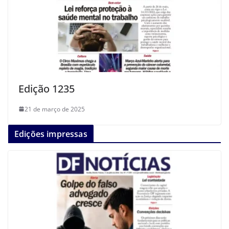
Edição 1235
21 de março de 2025
Edições impressas