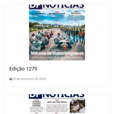
Edição 1279
20 de fevereiro de 2026