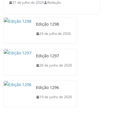
31 de julho de 2026
Redação
Edição 1298
24 de julho de 2026
Edição 1297
26 de junho de 2026
Edição 1296
19 de junho de 2026