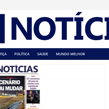
TIÇA
POLÍTICA
SAÚDE
MUNDO MELHOR