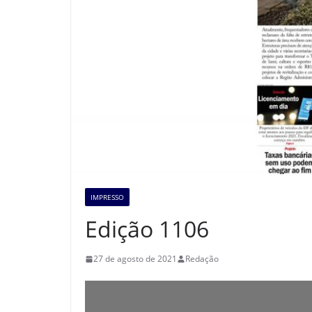
IMPRESSO
Edição 1106
27 de agosto de 2021
Redação