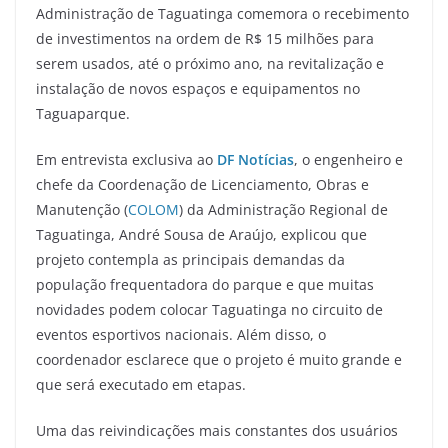
Administração de Taguatinga comemora o recebimento
de investimentos na ordem de R$ 15 milhões para
serem usados, até o próximo ano, na revitalização e
instalação de novos espaços e equipamentos no
Taguaparque.
Em entrevista exclusiva ao
DF Notícias
, o engenheiro e
chefe da Coordenação de Licenciamento, Obras e
Manutenção (
COLOM
) da Administração Regional de
Taguatinga, André Sousa de Araújo, explicou que
projeto contempla as principais demandas da
população frequentadora do parque e que muitas
novidades podem colocar Taguatinga no circuito de
eventos esportivos nacionais. Além disso, o
coordenador esclarece que o projeto é muito grande e
que será executado em etapas.
Uma das reivindicações mais constantes dos usuários