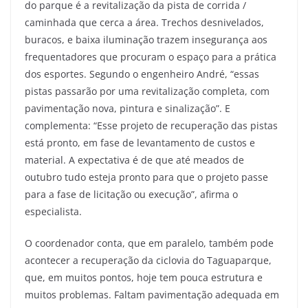
do parque é a revitalização da pista de corrida /
caminhada que cerca a área. Trechos desnivelados,
buracos, e baixa iluminação trazem insegurança aos
frequentadores que procuram o espaço para a prática
dos esportes. Segundo o engenheiro André, “essas
pistas passarão por uma revitalização completa, com
pavimentação nova, pintura e sinalização”. E
complementa: “Esse projeto de recuperação das pistas
está pronto, em fase de levantamento de custos e
material. A expectativa é de que até meados de
outubro tudo esteja pronto para que o projeto passe
para a fase de licitação ou execução”, afirma o
especialista.
O coordenador conta, que em paralelo, também pode
acontecer a recuperação da ciclovia do Taguaparque,
que, em muitos pontos, hoje tem pouca estrutura e
muitos problemas. Faltam pavimentação adequada em