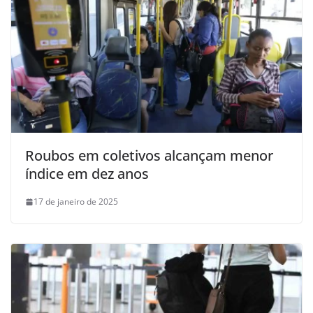
Roubos em coletivos alcançam menor
índice em dez anos
17 de janeiro de 2025