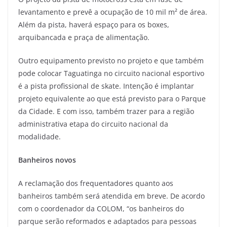
levantamento e prevê a ocupação de 10 mil m² de área.
Além da pista, haverá espaço para os boxes,
arquibancada e praça de alimentação.
Outro equipamento previsto no projeto e que também
pode colocar Taguatinga no circuito nacional esportivo
é a pista profissional de skate. Intenção é implantar
projeto equivalente ao que está previsto para o Parque
da Cidade. E com isso, também trazer para a região
administrativa etapa do circuito nacional da
modalidade.
Banheiros novos
A reclamação dos frequentadores quanto aos
banheiros também será atendida em breve. De acordo
com o coordenador da COLOM, “os banheiros do
parque serão reformados e adaptados para pessoas