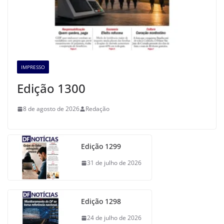
IMPRESSO
Edição 1300
8 de agosto de 2026
Redação
Edição 1299
31 de julho de 2026
Edição 1298
24 de julho de 2026