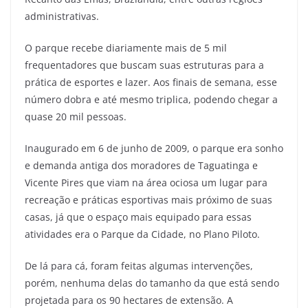
administrativas.
O parque recebe diariamente mais de 5 mil
frequentadores que buscam suas estruturas para a
prática de esportes e lazer. Aos finais de semana, esse
número dobra e até mesmo triplica, podendo chegar a
quase 20 mil pessoas.
Inaugurado em 6 de junho de 2009, o parque era sonho
e demanda antiga dos moradores de Taguatinga e
Vicente Pires que viam na área ociosa um lugar para
recreação e práticas esportivas mais próximo de suas
casas, já que o espaço mais equipado para essas
atividades era o Parque da Cidade, no Plano Piloto.
De lá para cá, foram feitas algumas intervenções,
porém, nenhuma delas do tamanho da que está sendo
projetada para os 90 hectares de extensão. A