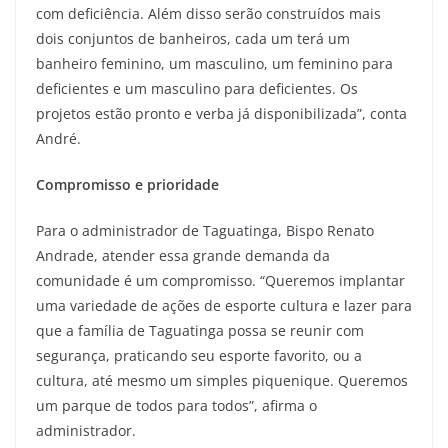
com deficiência. Além disso serão construídos mais
dois conjuntos de banheiros, cada um terá um
banheiro feminino, um masculino, um feminino para
deficientes e um masculino para deficientes. Os
projetos estão pronto e verba já disponibilizada”, conta
André.
Compromisso e prioridade
Para o administrador de Taguatinga, Bispo Renato
Andrade, atender essa grande demanda da
comunidade é um compromisso. “Queremos implantar
uma variedade de ações de esporte cultura e lazer para
que a família de Taguatinga possa se reunir com
segurança, praticando seu esporte favorito, ou a
cultura, até mesmo um simples piquenique. Queremos
um parque de todos para todos”, afirma o
administrador.