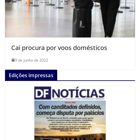
Cai procura por voos domésticos
9 de junho de 2022
Edições impressas