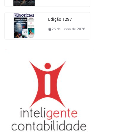
Edição 1297
26 de junho de 2026