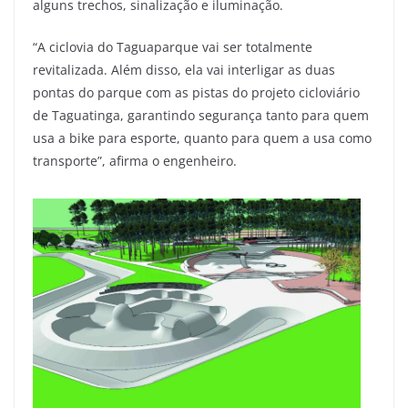
alguns trechos, sinalização e iluminação.
“A ciclovia do Taguaparque vai ser totalmente
revitalizada. Além disso, ela vai interligar as duas
pontas do parque com as pistas do projeto cicloviário
de Taguatinga, garantindo segurança tanto para quem
usa a bike para esporte, quanto para quem a usa como
transporte”, afirma o engenheiro.