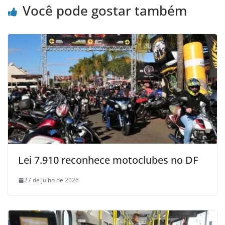
Você pode gostar também
Lei 7.910 reconhece motoclubes no DF
27 de julho de 2026