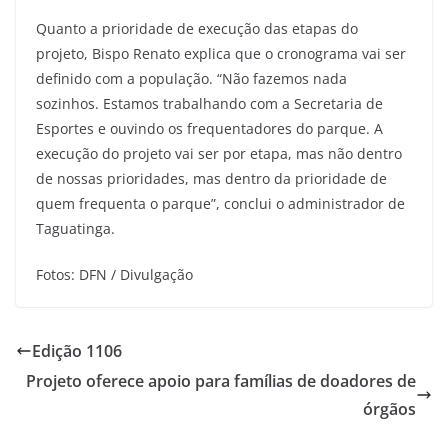
Quanto a prioridade de execução das etapas do
projeto, Bispo Renato explica que o cronograma vai ser
definido com a população. “Não fazemos nada
sozinhos. Estamos trabalhando com a Secretaria de
Esportes e ouvindo os frequentadores do parque. A
execução do projeto vai ser por etapa, mas não dentro
de nossas prioridades, mas dentro da prioridade de
quem frequenta o parque”, conclui o administrador de
Taguatinga.
Fotos: DFN / Divulgação
Edição 1106
Projeto oferece apoio para famílias de doadores de
órgãos