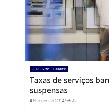
DESTA SEMANA
ECONOMIA
Taxas de serviços ba
suspensas
26 de agosto de 2021
Redação