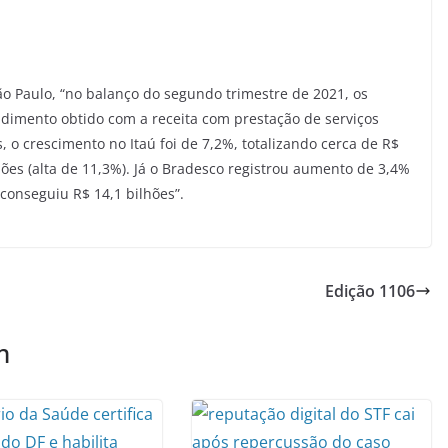
ão Paulo, “no balanço do segundo trimestre de 2021, os
dimento obtido com a receita com prestação de serviços
 o crescimento no Itaú foi de 7,2%, totalizando cerca de R$
hões (alta de 11,3%). Já o Bradesco registrou aumento de 3,4%
conseguiu R$ 14,1 bilhões”.
Edição 1106
m