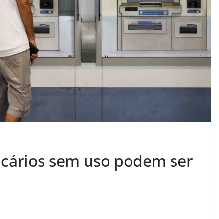
ncários sem uso podem ser