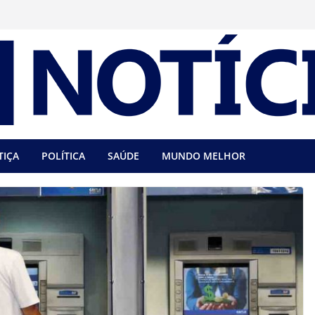
TIÇA
POLÍTICA
SAÚDE
MUNDO MELHOR