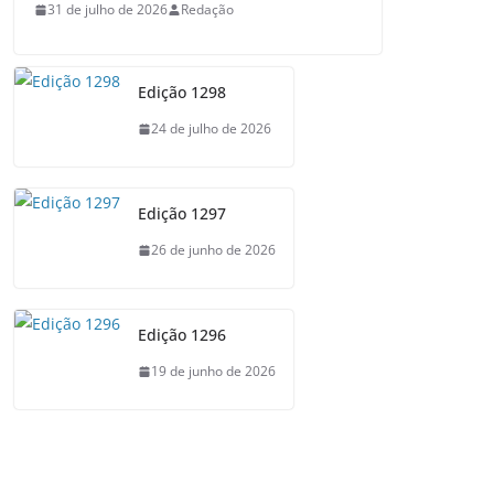
31 de julho de 2026
Redação
Edição 1298
24 de julho de 2026
Edição 1297
26 de junho de 2026
Edição 1296
19 de junho de 2026