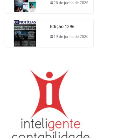
26 de junho de 2026
Edição 1296
19 de junho de 2026