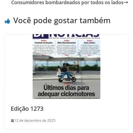
Consumidores bombardeados por todos os lados
Você pode gostar também
Edição 1273
12 de dezembro de 2025