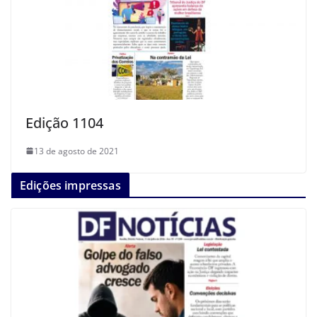
Edição 1104
13 de agosto de 2021
Edições impressas