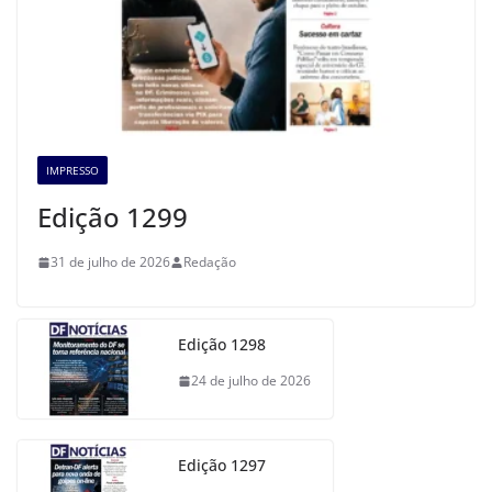
IMPRESSO
Edição 1299
31 de julho de 2026
Redação
Edição 1298
24 de julho de 2026
Edição 1297