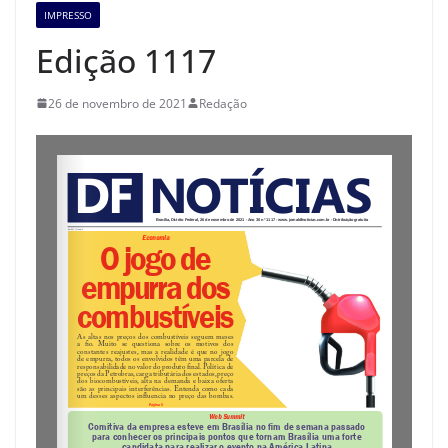
IMPRESSO
Edição 1117
26 de novembro de 2021
Redação