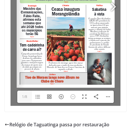
1/8
Relógio de Taguatinga passa por restauração