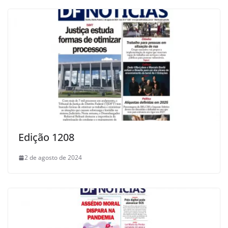
Edição 1208
2 de agosto de 2024