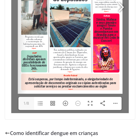
1/8
Como identificar dengue em crianças