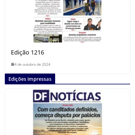
Edição 1216
4 de outubro de 2024
Edições impressas