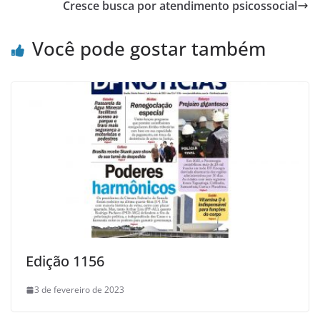
Cresce busca por atendimento psicossocial
Você pode gostar também
Edição 1156
3 de fevereiro de 2023