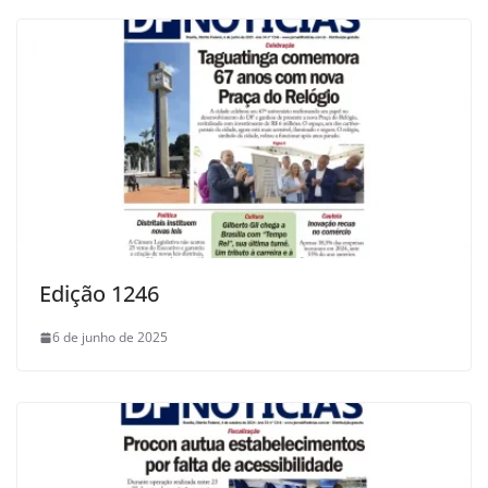
Edição 1246
6 de junho de 2025