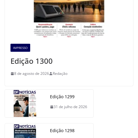
IMPRESSO
Edição 1300
8 de agosto de 2026
Redação
Edição 1299
31 de julho de 2026
Edição 1298