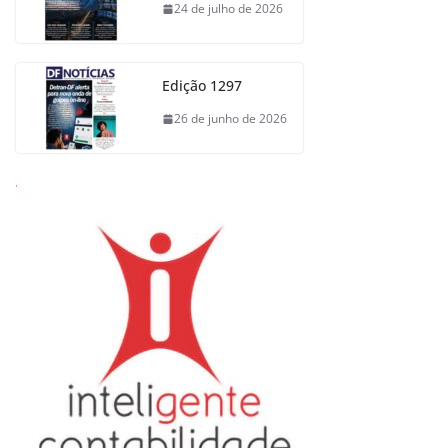
24 de julho de 2026
Edição 1297
26 de junho de 2026