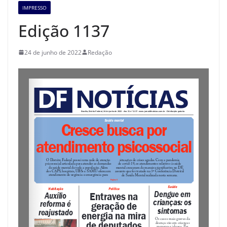
IMPRESSO
Edição 1137
24 de junho de 2022
Redação