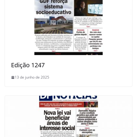
Edição 1247
13 de junho de 2025