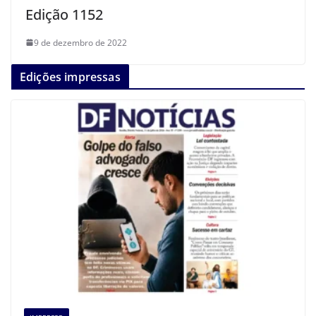
Edição 1152
9 de dezembro de 2022
Edições impressas