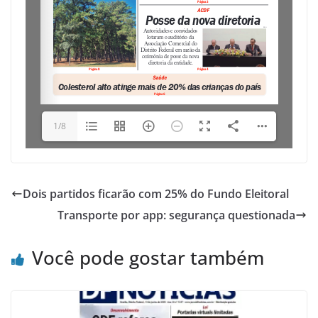
1/8
Dois partidos ficarão com 25% do Fundo Eleitoral
Transporte por app: segurança questionada
Você pode gostar também