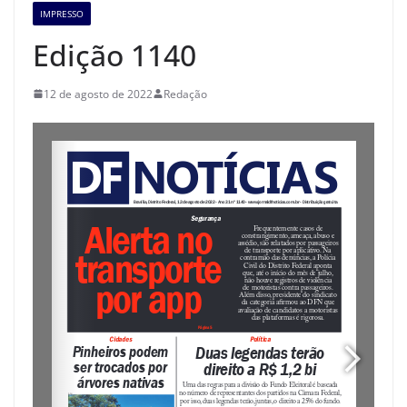
IMPRESSO
Edição 1140
12 de agosto de 2022
Redação