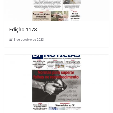
Edição 1178
13 de outubro de 2023