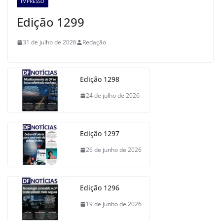
IMPRESSO
Edição 1299
31 de julho de 2026
Redação
Edição 1298
24 de julho de 2026
Edição 1297
26 de junho de 2026
Edição 1296
19 de junho de 2026