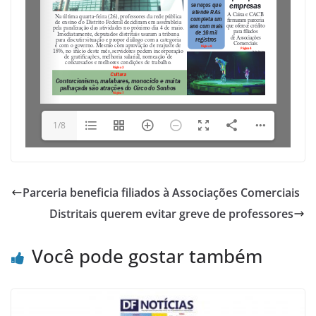
1/8
Parceria beneficia filiados à Associações Comerciais
Distritais querem evitar greve de professores
Você pode gostar também