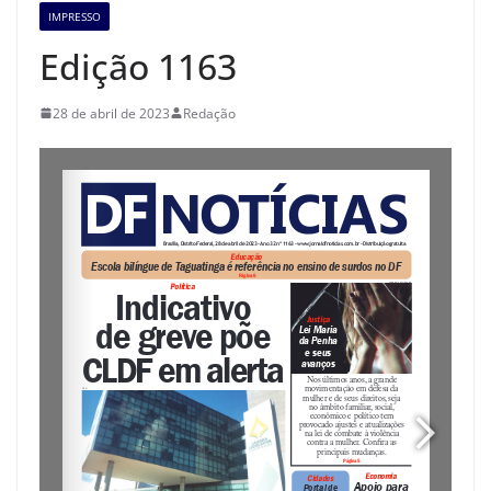
IMPRESSO
Edição 1163
28 de abril de 2023
Redação