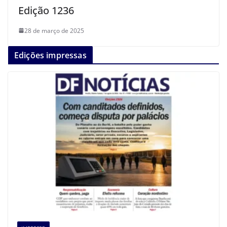
Edição 1236
28 de março de 2025
Edições impressas