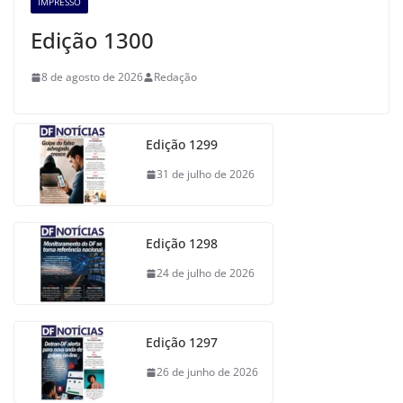
IMPRESSO
Edição 1300
8 de agosto de 2026
Redação
Edição 1299
31 de julho de 2026
Edição 1298
24 de julho de 2026
Edição 1297
26 de junho de 2026