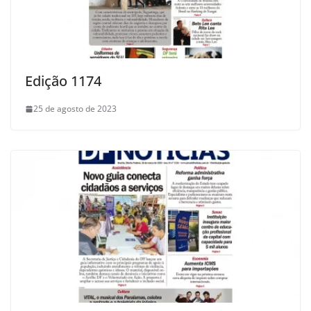
Edição 1174
25 de agosto de 2023