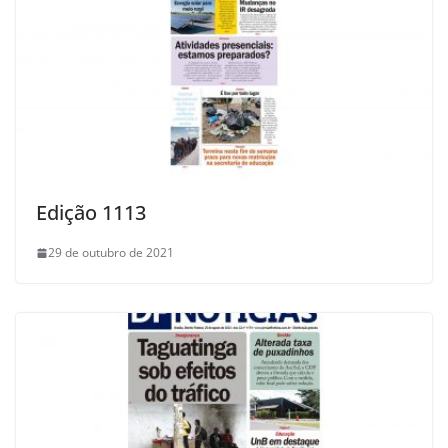
Edição 1113
29 de outubro de 2021