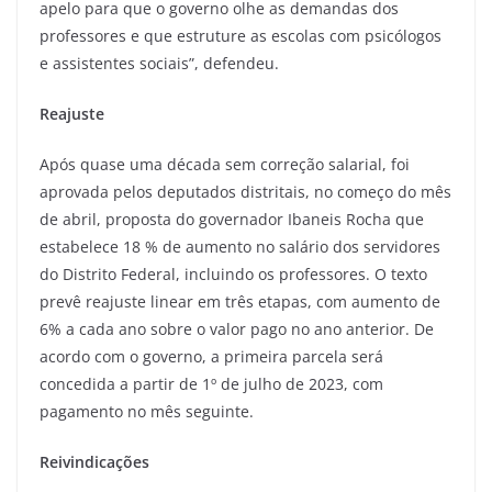
apelo para que o governo olhe as demandas dos
professores e que estruture as escolas com psicólogos
e assistentes sociais”, defendeu.
Reajuste
Após quase uma década sem correção salarial, foi
aprovada pelos deputados distritais, no começo do mês
de abril, proposta do governador Ibaneis Rocha que
estabelece 18 % de aumento no salário dos servidores
do Distrito Federal, incluindo os professores. O texto
prevê reajuste linear em três etapas, com aumento de
6% a cada ano sobre o valor pago no ano anterior. De
acordo com o governo, a primeira parcela será
concedida a partir de 1º de julho de 2023, com
pagamento no mês seguinte.
Reivindicações