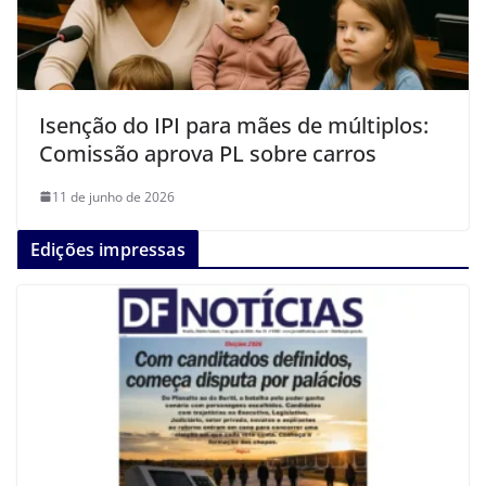
Isenção do IPI para mães de múltiplos:
Comissão aprova PL sobre carros
11 de junho de 2026
Edições impressas