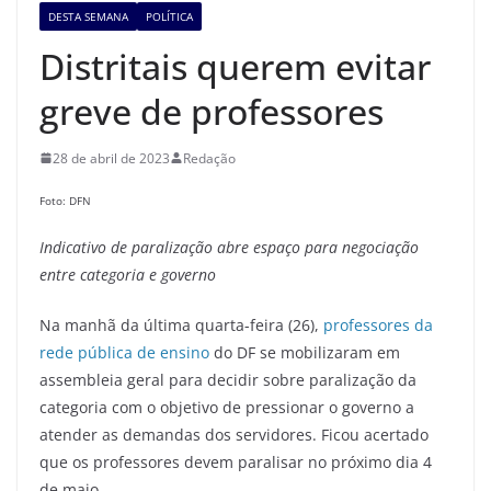
DESTA SEMANA
POLÍTICA
Distritais querem evitar
greve de professores
28 de abril de 2023
Redação
Foto: DFN
Indicativo de paralização abre espaço para negociação
entre categoria e governo
Na manhã da última quarta-feira (26),
professores da
rede pública de ensino
do DF se mobilizaram em
assembleia geral para decidir sobre paralização da
categoria com o objetivo de pressionar o governo a
atender as demandas dos servidores. Ficou acertado
que os professores devem paralisar no próximo dia 4
de maio.