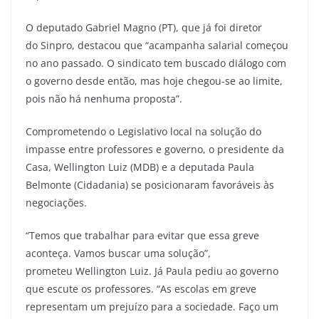
O deputado Gabriel Magno (PT), que já foi diretor
do Sinpro, destacou que “acampanha salarial começou
no ano passado. O sindicato tem buscado diálogo com
o governo desde então, mas hoje chegou-se ao limite,
pois não há nenhuma proposta”.
Comprometendo o Legislativo local na solução do
impasse entre professores e governo, o presidente da
Casa, Wellington Luiz (MDB) e a deputada Paula
Belmonte (Cidadania) se posicionaram favoráveis às
negociações.
“Temos que trabalhar para evitar que essa greve
aconteça. Vamos buscar uma solução”,
prometeu Wellington Luiz. Já Paula pediu ao governo
que escute os professores. “As escolas em greve
representam um prejuízo para a sociedade. Faço um