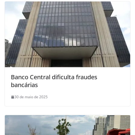
Banco Central dificulta fraudes
bancárias
30 de maio de 2025