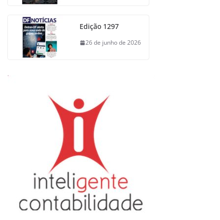
Edição 1297
26 de junho de 2026