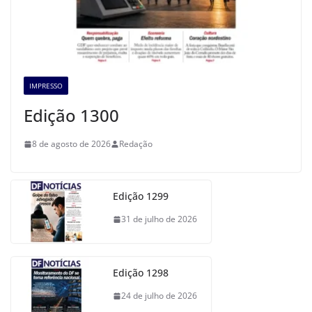
IMPRESSO
Edição 1300
8 de agosto de 2026
Redação
Edição 1299
31 de julho de 2026
Edição 1298
24 de julho de 2026