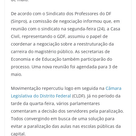
De acordo com o Sindicato dos Professores do DF
(Sinpro), a comissão de negociação informou que, em
reunião com o sindicato na segunda-feira (24), a Casa
Civil, representando o GDF, assumiu o papel de
coordenar a negociação sobre a reestruturação da
carreira do magistério público. As secretarias de
Economia e de Educação também participarão do
processo. Uma nova reunião foi agendada para 3 de
maio.
Movimentação repercutiu logo em seguida na
Câmara
Legislativa do Distrito Federal
(CLDF). Já no período da
tarde da quarta-feira, vários parlamentares
comentaram a decisão dos servidores pela paralização.
Todos convergindo em busca de uma solução para
evitar a paralização das aulas nas escolas públicas da
capital.