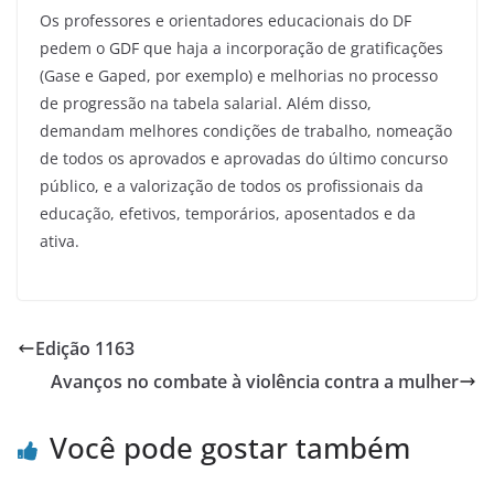
Os professores e orientadores educacionais do DF
pedem o GDF que haja a incorporação de gratificações
(Gase e Gaped, por exemplo) e melhorias no processo
de progressão na tabela salarial. Além disso,
demandam melhores condições de trabalho, nomeação
de todos os aprovados e aprovadas do último concurso
público, e a valorização de todos os profissionais da
educação, efetivos, temporários, aposentados e da
ativa.
Edição 1163
Avanços no combate à violência contra a mulher
Você pode gostar também