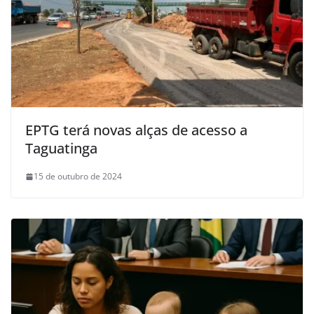
EPTG terá novas alças de acesso a
Taguatinga
15 de outubro de 2024