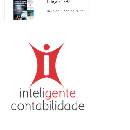
Edição 1297
26 de junho de 2026