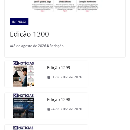
IMPRESSO
Edição 1300
8 de agosto de 2026
Redação
Edição 1299
31 de julho de 2026
Edição 1298
24 de julho de 2026