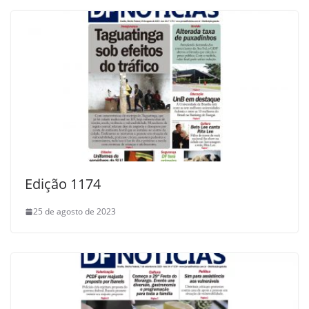
Edição 1174
25 de agosto de 2023