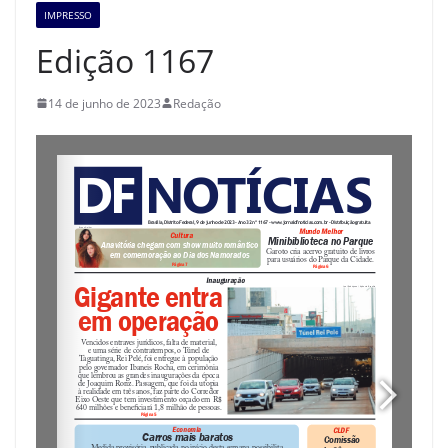
IMPRESSO
Edição 1167
14 de junho de 2023
Redação