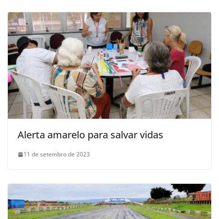
Alerta amarelo para salvar vidas
11 de setembro de 2023