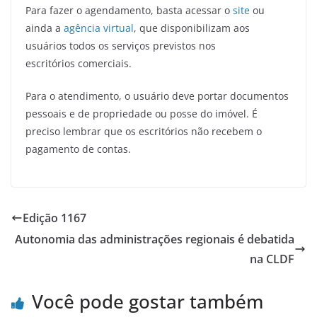
Para fazer o agendamento, basta acessar o
site
ou
ainda a
agência virtual
, que disponibilizam aos
usuários todos os serviços previstos nos
escritórios comerciais.
Para o atendimento, o usuário deve portar documentos
pessoais e de propriedade ou posse do imóvel. É
preciso lembrar que os escritórios não recebem o
pagamento de contas.
Edição 1167
Autonomia das administrações regionais é debatida
na CLDF
Você pode gostar também