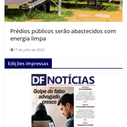
Prédios públicos serão abastecidos com
energia limpa
17 de julho de 2023
Edições impressas