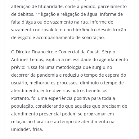
alteração de titularidade, corte a pedido, parcelamento
de débitos, 1ª ligação e religação de água, informe de
falta d´água ou de vazamento na rua, informe de
vazamento no cavalete ou no hidrômetro desobstrução
de esgoto e acompanhamento de solicitação.
O Diretor Financeiro e Comercial da Caesb, Sérgio
Antunes Lemos, explica a necessidade do agendamento
prévio: “Essa foi uma metodologia que surgiu no
decorrer da pandemia e reduziu o tempo de espera do
usuário, melhorou os processos, diminuiu o tempo de
atendimento, entre diversos outros benefícios.
Portanto, foi uma experiência positiva para toda a
população, considerando que aqueles que precisam de
atendimento presencial podem se programar em
relação ao horário e ao tempo de atendimento na
unidade”, frisa.