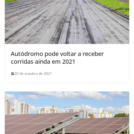
Autódromo pode voltar a receber
corridas ainda em 2021
20 de outubro de 2021