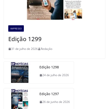
IMPRESSO
Edição 1299
31 de julho de 2026
Redação
Edição 1298
24 de julho de 2026
Edição 1297
26 de junho de 2026