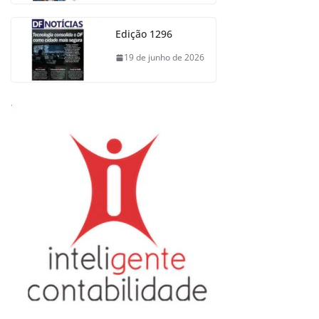
Edição 1296
19 de junho de 2026