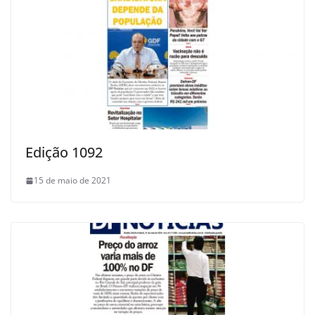
Edição 1092
15 de maio de 2021