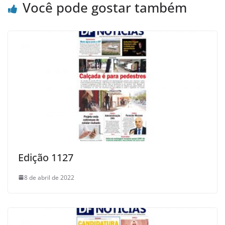
Você pode gostar também
Edição 1127
8 de abril de 2022