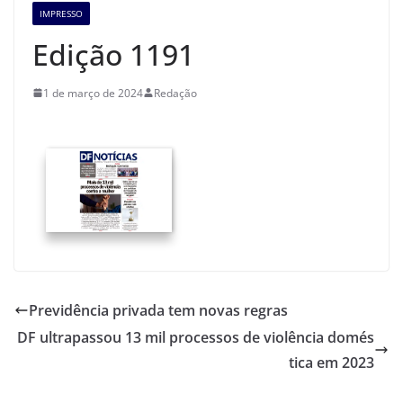
IMPRESSO
Edição 1191
1 de março de 2024
Redação
Previdência privada tem novas regras
DF ultrapassou 13 mil processos de violência domés
tica em 2023