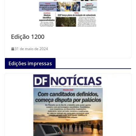
Edição 1200
31 de maio de 2024
Edições impressas