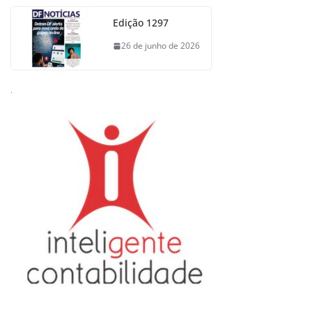
Edição 1297
26 de junho de 2026