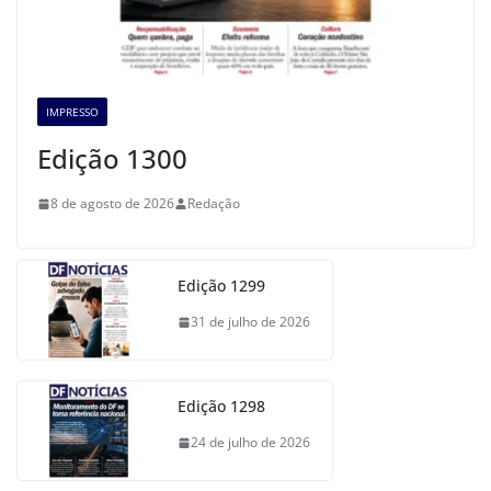
IMPRESSO
Edição 1300
8 de agosto de 2026
Redação
Edição 1299
31 de julho de 2026
Edição 1298
24 de julho de 2026