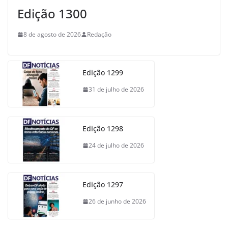
Edição 1300
8 de agosto de 2026
Redação
Edição 1299
31 de julho de 2026
Edição 1298
24 de julho de 2026
Edição 1297
26 de junho de 2026