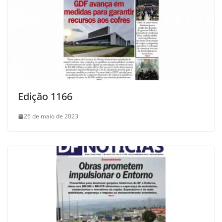
Edição 1166
26 de maio de 2023