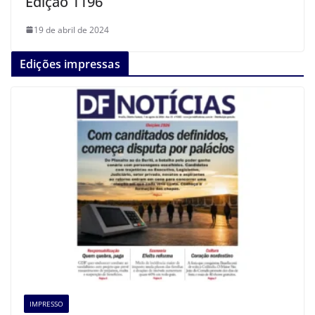
Edição 1196
19 de abril de 2024
Edições impressas
IMPRESSO