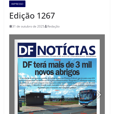
IMPRESSO
Edição 1267
31 de outubro de 2025
Redação