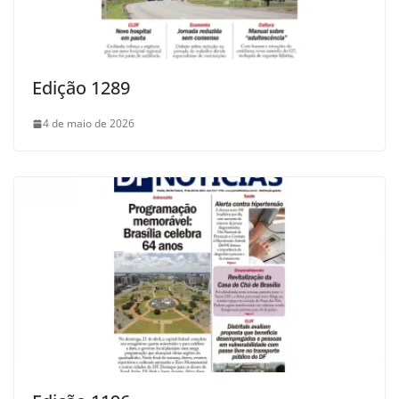
Edição 1289
4 de maio de 2026