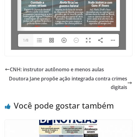
1/8
CNH: instrutor autônomo e menos aulas
Doutora Jane propõe ação integrada contra crimes
digitais
Você pode gostar também