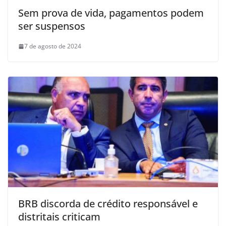
Sem prova de vida, pagamentos podem
ser suspensos
7 de agosto de 2024
BRB discorda de crédito responsável e
distritais criticam