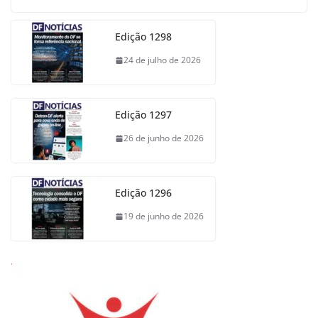
Edição 1298
24 de julho de 2026
Edição 1297
26 de junho de 2026
Edição 1296
19 de junho de 2026