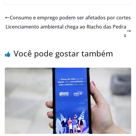
Consumo e emprego podem ser afetados por cortes
Licenciamento ambiental chega ao Riacho das Pedra
s
Você pode gostar também