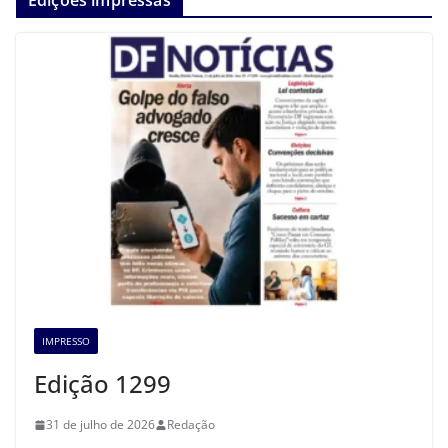
IMPRESSO
Edição 1299
31 de julho de 2026
Redação