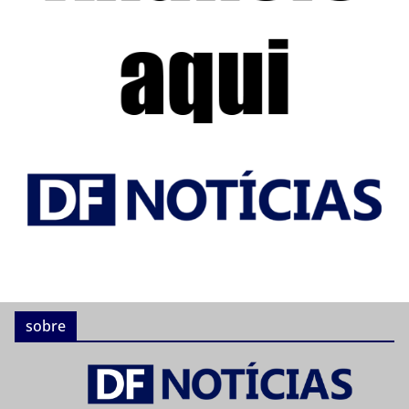
sobre