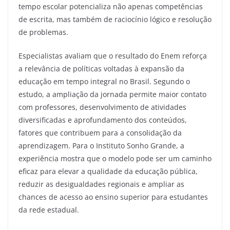
tempo escolar potencializa não apenas competências
de escrita, mas também de raciocínio lógico e resolução
de problemas.
Especialistas avaliam que o resultado do Enem reforça
a relevância de políticas voltadas à expansão da
educação em tempo integral no Brasil. Segundo o
estudo, a ampliação da jornada permite maior contato
com professores, desenvolvimento de atividades
diversificadas e aprofundamento dos conteúdos,
fatores que contribuem para a consolidação da
aprendizagem. Para o Instituto Sonho Grande, a
experiência mostra que o modelo pode ser um caminho
eficaz para elevar a qualidade da educação pública,
reduzir as desigualdades regionais e ampliar as
chances de acesso ao ensino superior para estudantes
da rede estadual.