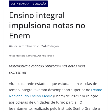
DESTA SEMANA
EDUCAÇÃO
Ensino integral
impulsiona notas no
Enem
7 de setembro de 2025
Redação
Foto: Marcelo Camargo/Agência Brasil
Matemática e redação obtiveram nas notas mais
expressivas
Alunos da rede estadual que estudam em escolas de
tempo integral tiveram desempenho superior no
Exame
Nacional do Ensino Médio
(Enem) de 2024 em relação
aos colegas de unidades de turno parcial. O
levantamento, realizado pelo Instituto Sonho Grande a