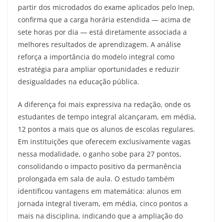
partir dos microdados do exame aplicados pelo Inep,
confirma que a carga horária estendida — acima de
sete horas por dia — está diretamente associada a
melhores resultados de aprendizagem. A análise
reforça a importância do modelo integral como
estratégia para ampliar oportunidades e reduzir
desigualdades na educação pública.
A diferença foi mais expressiva na redação, onde os
estudantes de tempo integral alcançaram, em média,
12 pontos a mais que os alunos de escolas regulares.
Em instituições que oferecem exclusivamente vagas
nessa modalidade, o ganho sobe para 27 pontos,
consolidando o impacto positivo da permanência
prolongada em sala de aula. O estudo também
identificou vantagens em matemática: alunos em
jornada integral tiveram, em média, cinco pontos a
mais na disciplina, indicando que a ampliação do