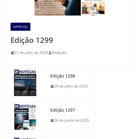
IMPRESSO
Edição 1299
31 de julho de 2026
Redação
Edição 1298
24 de julho de 2026
Edição 1297
26 de junho de 2026