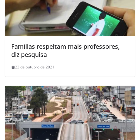
Famílias respeitam mais professores,
diz pesquisa
23 de outubro de 2021