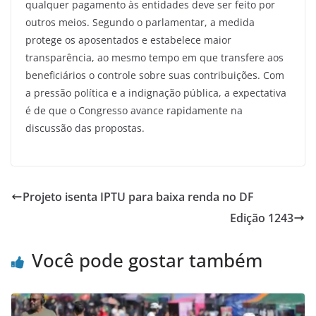
qualquer pagamento às entidades deve ser feito por
outros meios. Segundo o parlamentar, a medida
protege os aposentados e estabelece maior
transparência, ao mesmo tempo em que transfere aos
beneficiários o controle sobre suas contribuições. Com
a pressão política e a indignação pública, a expectativa
é de que o Congresso avance rapidamente na
discussão das propostas.
Projeto isenta IPTU para baixa renda no DF
Edição 1243
Você pode gostar também