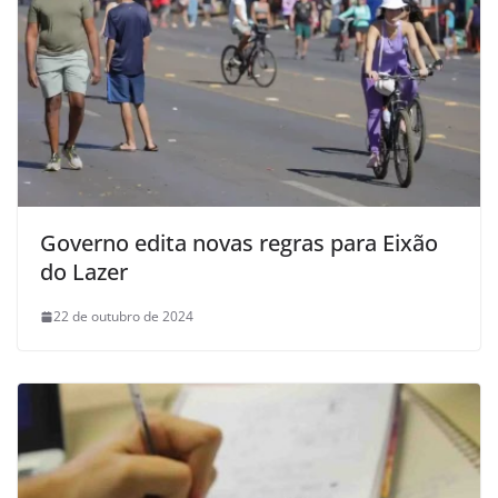
Governo edita novas regras para Eixão
do Lazer
22 de outubro de 2024