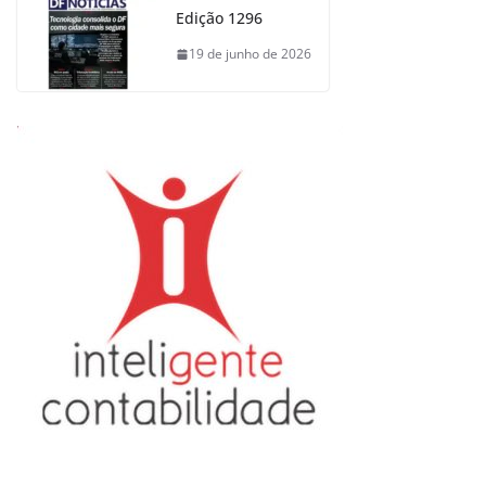
Edição 1296
19 de junho de 2026