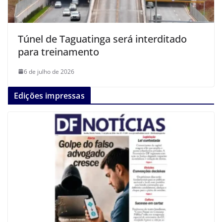
Túnel de Taguatinga será interditado
para treinamento
6 de julho de 2026
Edições impressas