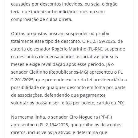
causados por descontos indevidos, ou seja, o órgão
teria que indenizar beneficiários mesmo sem
comprovação de culpa direta.
Outras propostas buscam suspender ou proibir
totalmente esse tipo de desconto. O PL 2.159/2025, de
autoria do senador Rogério Marinho (PL-RN), suspende
os descontos de mensalidades associativas por seis
meses e exige revalidação após esse período. Já o
senador Cleitinho (Republicanos-MG) apresentou o PL
2.201/2025, que pretende excluir da lei previdenciária a
possibilidade de qualquer desconto em folha por parte
de associações, defendendo que pagamentos
voluntários possam ser feitos por boleto, cartão ou PIX.
Na mesma linha, o senador Ciro Nogueira (PP-PI)
apresentou o PL 2.194/2025, que proíbe os descontos
diretos, inclusive os já ativos, e determina que