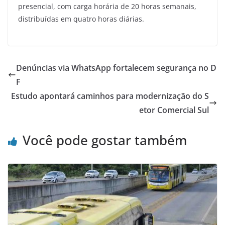
presencial, com carga horária de 20 horas semanais,
distribuídas em quatro horas diárias.
Denúncias via WhatsApp fortalecem segurança no D
F
Estudo apontará caminhos para modernização do S
etor Comercial Sul
Você pode gostar também