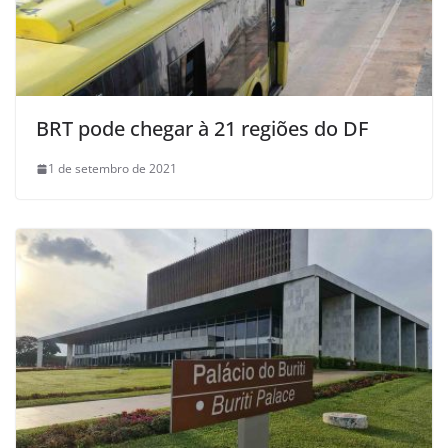
BRT pode chegar à 21 regiões do DF
1 de setembro de 2021