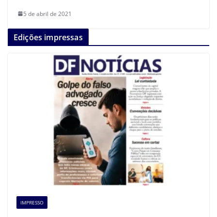
5 de abril de 2021
Edições impressas
IMPRESSO