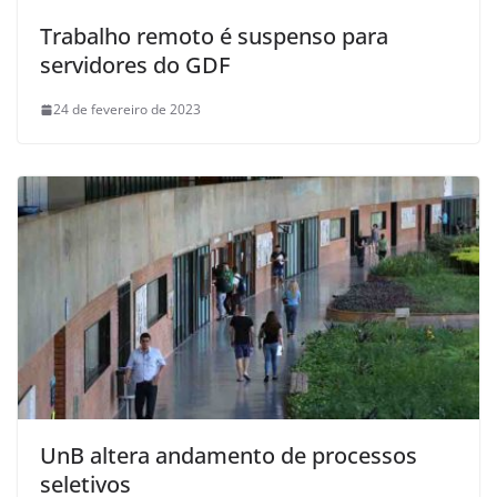
Trabalho remoto é suspenso para
servidores do GDF
24 de fevereiro de 2023
UnB altera andamento de processos
seletivos