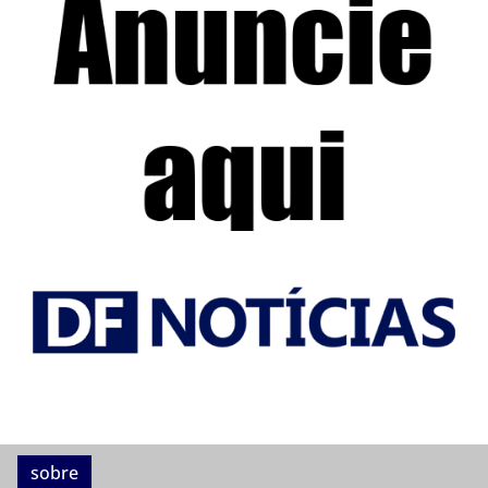
sobre