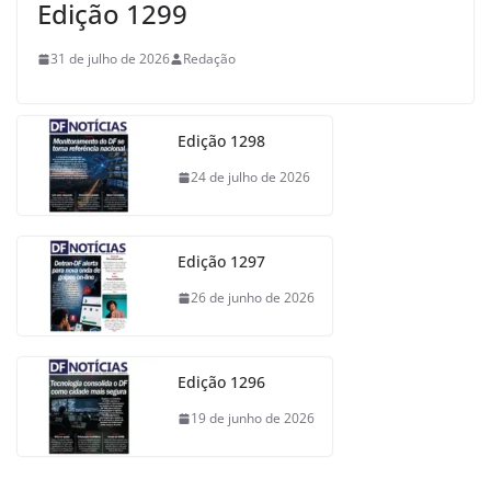
Edição 1299
31 de julho de 2026
Redação
Edição 1298
24 de julho de 2026
Edição 1297
26 de junho de 2026
Edição 1296
19 de junho de 2026