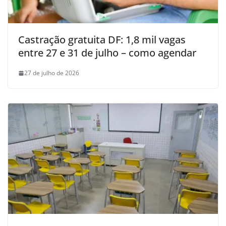
Castração gratuita DF: 1,8 mil vagas
entre 27 e 31 de julho – como agendar
27 de julho de 2026