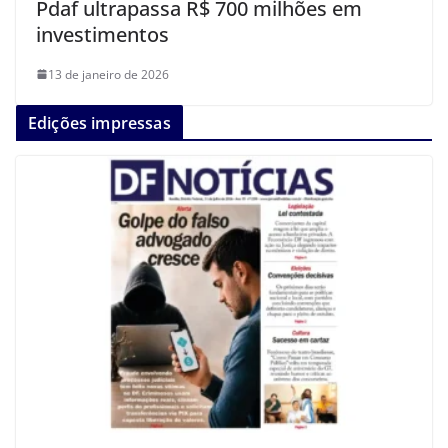
Pdaf ultrapassa R$ 700 milhões em
investimentos
13 de janeiro de 2026
Edições impressas