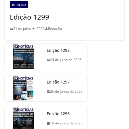
IMPRESSO
Edição 1299
31 de julho de 2026
Redação
Edição 1298
24 de julho de 2026
Edição 1297
26 de junho de 2026
Edição 1296
19 de junho de 2026