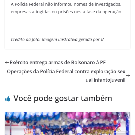
A Polícia Federal não informou nomes de investigados,
empresas atingidas ou prisões nesta fase da operação.
Crédito da foto: Imagem ilustrativa gerada por IA
Exército entrega armas de Bolsonaro à PF
Operações da Polícia Federal contra exploração sex
ual infantojuvenil
Você pode gostar também