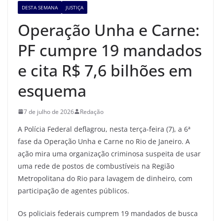
DESTA SEMANA
JUSTIÇA
Operação Unha e Carne:
PF cumpre 19 mandados
e cita R$ 7,6 bilhões em
esquema
7 de julho de 2026
Redação
A Polícia Federal deflagrou, nesta terça-feira (7), a 6ª
fase da Operação Unha e Carne no Rio de Janeiro. A
ação mira uma organização criminosa suspeita de usar
uma rede de postos de combustíveis na Região
Metropolitana do Rio para lavagem de dinheiro, com
participação de agentes públicos.
Os policiais federais cumprem 19 mandados de busca