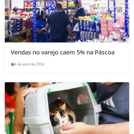
Vendas no varejo caem 5% na Páscoa
4 de abril de 2024