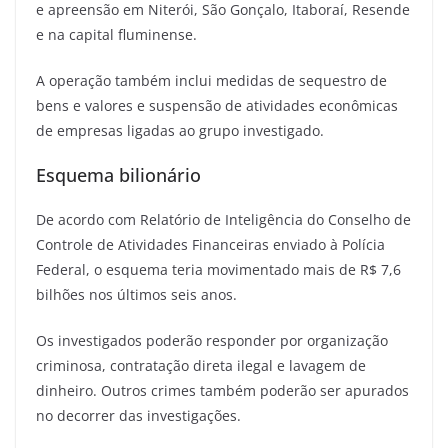
e apreensão em Niterói, São Gonçalo, Itaboraí, Resende
e na capital fluminense.
A operação também inclui medidas de sequestro de
bens e valores e suspensão de atividades econômicas
de empresas ligadas ao grupo investigado.
Esquema bilionário
De acordo com Relatório de Inteligência do Conselho de
Controle de Atividades Financeiras enviado à Polícia
Federal, o esquema teria movimentado mais de R$ 7,6
bilhões nos últimos seis anos.
Os investigados poderão responder por organização
criminosa, contratação direta ilegal e lavagem de
dinheiro. Outros crimes também poderão ser apurados
no decorrer das investigações.