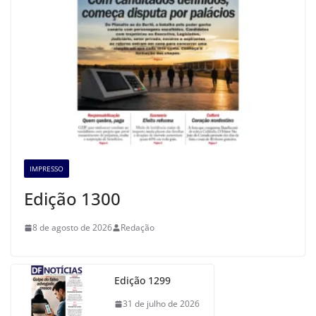
IMPRESSO
Edição 1300
8 de agosto de 2026
Redação
Edição 1299
31 de julho de 2026