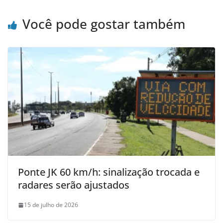
Você pode gostar também
Ponte JK 60 km/h: sinalização trocada e
radares serão ajustados
15 de julho de 2026