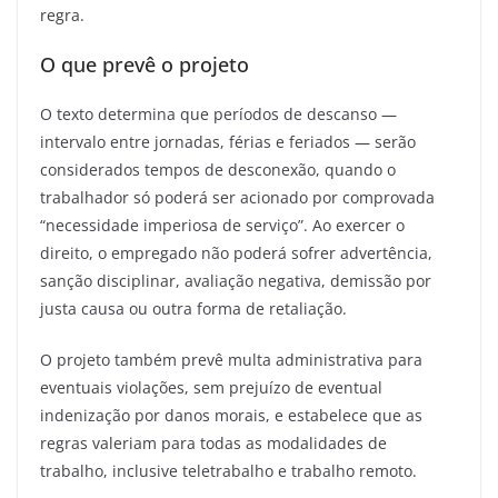
regra.
O que prevê o projeto
O texto determina que períodos de descanso —
intervalo entre jornadas, férias e feriados — serão
considerados tempos de desconexão, quando o
trabalhador só poderá ser acionado por comprovada
“necessidade imperiosa de serviço”. Ao exercer o
direito, o empregado não poderá sofrer advertência,
sanção disciplinar, avaliação negativa, demissão por
justa causa ou outra forma de retaliação.
O projeto também prevê multa administrativa para
eventuais violações, sem prejuízo de eventual
indenização por danos morais, e estabelece que as
regras valeriam para todas as modalidades de
trabalho, inclusive teletrabalho e trabalho remoto.