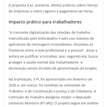
A proposta traz, portanto, efeitos práticos sobre rotinas
de empresas e sobre registro e pagamento de horas.
Impacto prático para trabalhadores
“A crescente digitalização das relações de trabalho,
intensificada pelo teletrabalho e pelo uso massivo de
aplicativos de mensagens instantâneas, dissolveu as
fronteiras entre a vida profissional e a pessoal”, disse a
autora ao justificar a iniciativa, que, segundo ela, busca
proteger a saúde mental dos trabalhadores. A
declaração consta do texto de apresentação do projeto.
Na tramitação, o PL foi apresentado em fevereiro de
2026 e, em março, foi remetido às comissões de
Trabalho; e de Constituição e Justiça e de Cidadania. A
Comissão de Trabalho designou relator o deputado
Leonardo Monteiro (PT‑MG). O projeto segue em análise