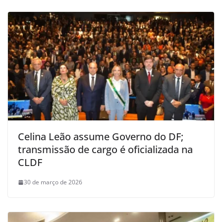
Celina Leão assume Governo do DF;
transmissão de cargo é oficializada na
CLDF
30 de março de 2026