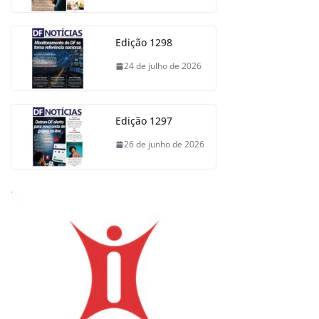
Edição 1298
24 de julho de 2026
Edição 1297
26 de junho de 2026