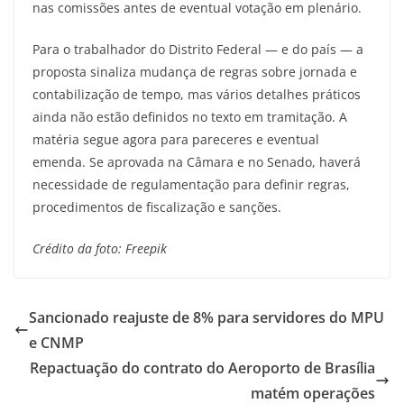
nas comissões antes de eventual votação em plenário.
Para o trabalhador do Distrito Federal — e do país — a
proposta sinaliza mudança de regras sobre jornada e
contabilização de tempo, mas vários detalhes práticos
ainda não estão definidos no texto em tramitação. A
matéria segue agora para pareceres e eventual
emenda. Se aprovada na Câmara e no Senado, haverá
necessidade de regulamentação para definir regras,
procedimentos de fiscalização e sanções.
Crédito da foto: Freepik
Sancionado reajuste de 8% para servidores do MPU
e CNMP
Repactuação do contrato do Aeroporto de Brasília
matém operações