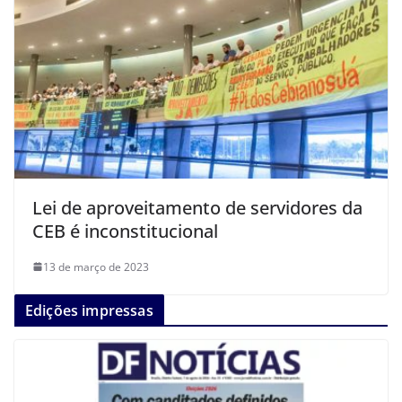
Lei de aproveitamento de servidores da
CEB é inconstitucional
13 de março de 2023
Edições impressas