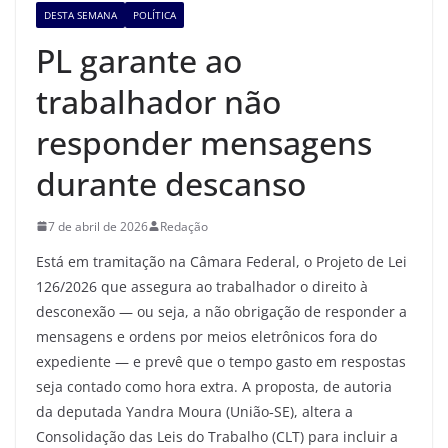
DESTA SEMANA
POLÍTICA
PL garante ao
trabalhador não
responder mensagens
durante descanso
7 de abril de 2026
Redação
Está em tramitação na Câmara Federal, o Projeto de Lei
126/2026 que assegura ao trabalhador o direito à
desconexão — ou seja, a não obrigação de responder a
mensagens e ordens por meios eletrônicos fora do
expediente — e prevê que o tempo gasto em respostas
seja contado como hora extra. A proposta, de autoria
da deputada Yandra Moura (União‑SE), altera a
Consolidação das Leis do Trabalho (CLT) para incluir a