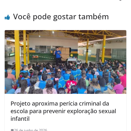
Você pode gostar também
Projeto aproxima perícia criminal da
escola para prevenir exploração sexual
infantil
26 de junho de 2026