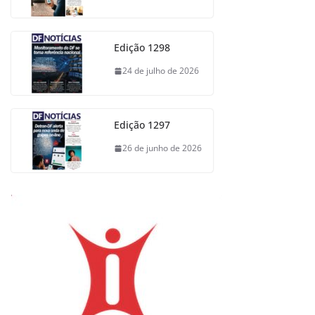
Edição 1298
24 de julho de 2026
Edição 1297
26 de junho de 2026