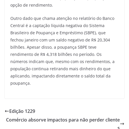
opção de rendimento.
Outro dado que chama atenção no relatório do Banco
Central é a captação líquida negativa do Sistema
Brasileiro de Poupança e Empréstimo (SBPE), que
fechou janeiro com um saldo negativo de R$ 20,304
bilhões. Apesar disso, a poupança SBPE teve
rendimento de R$ 4,318 bilhões no período. Os
números indicam que, mesmo com os rendimentos, a
população continua retirando mais dinheiro do que
aplicando, impactando diretamente o saldo total da
poupança.
Edição 1229
Comércio absorve impactos para não perder cliente
s