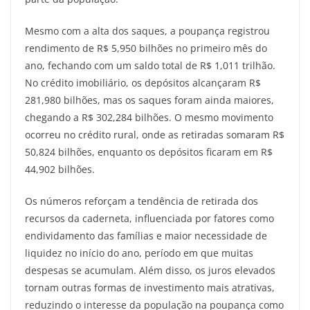
Mesmo com a alta dos saques, a poupança registrou
rendimento de R$ 5,950 bilhões no primeiro mês do
ano, fechando com um saldo total de R$ 1,011 trilhão.
No crédito imobiliário, os depósitos alcançaram R$
281,980 bilhões, mas os saques foram ainda maiores,
chegando a R$ 302,284 bilhões. O mesmo movimento
ocorreu no crédito rural, onde as retiradas somaram R$
50,824 bilhões, enquanto os depósitos ficaram em R$
44,902 bilhões.
Os números reforçam a tendência de retirada dos
recursos da caderneta, influenciada por fatores como
endividamento das famílias e maior necessidade de
liquidez no início do ano, período em que muitas
despesas se acumulam. Além disso, os juros elevados
tornam outras formas de investimento mais atrativas,
reduzindo o interesse da população na poupança como