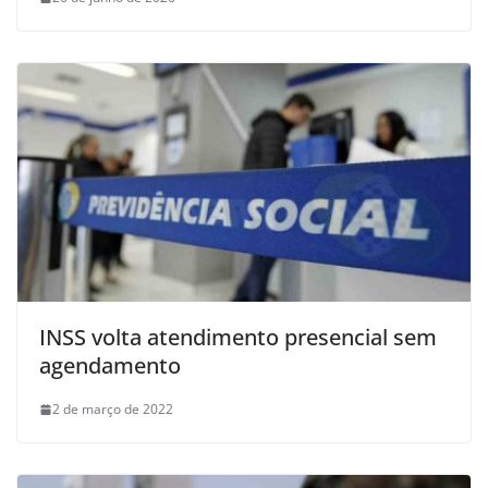
INSS volta atendimento presencial sem
agendamento
2 de março de 2022