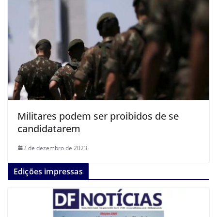
Militares podem ser proibidos de se
candidatarem
2 de dezembro de 2023
Edições impressas