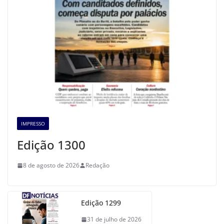
IMPRESSO
Edição 1300
8 de agosto de 2026
Redação
Edição 1299
31 de julho de 2026