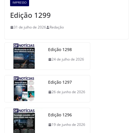
IMPRESSO
Edição 1299
31 de julho de 2026
Redação
Edição 1298
24 de julho de 2026
Edição 1297
26 de junho de 2026
Edição 1296
19 de junho de 2026