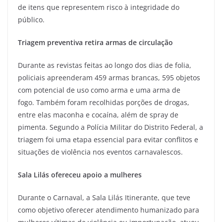
de itens que representem risco à integridade do
público.
Triagem preventiva retira armas de circulação
Durante as revistas feitas ao longo dos dias de folia,
policiais apreenderam 459 armas brancas, 595 objetos
com potencial de uso como arma e uma arma de
fogo. Também foram recolhidas porções de drogas,
entre elas maconha e cocaína, além de spray de
pimenta. Segundo a Polícia Militar do Distrito Federal, a
triagem foi uma etapa essencial para evitar conflitos e
situações de violência nos eventos carnavalescos.
Sala Lilás
ofereceu apoio a mulheres
Durante o Carnaval, a Sala Lilás Itinerante, que teve
como objetivo oferecer atendimento humanizado para