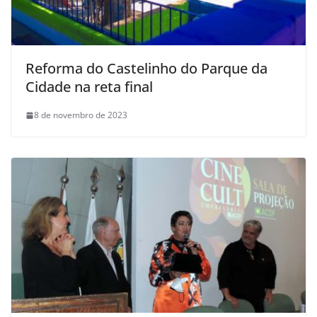
Reforma do Castelinho do Parque da
Cidade na reta final
8 de novembro de 2023