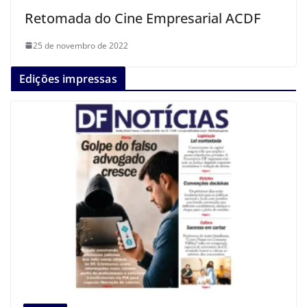
Retomada do Cine Empresarial ACDF
25 de novembro de 2022
Edições impressas