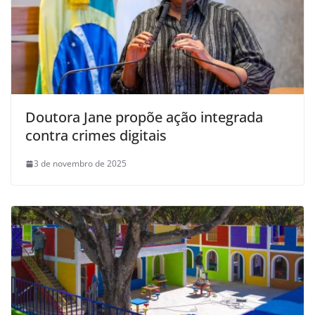
Doutora Jane propõe ação integrada
contra crimes digitais
3 de novembro de 2025