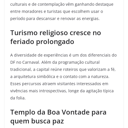
culturais e de contemplação vêm ganhando destaque
entre moradores e turistas que escolhem usar o
período para descansar e renovar as energias.
Turismo religioso cresce no
feriado prolongado
A diversidade de experiências é um dos diferenciais do
DF no Carnaval. Além da programação cultural
tradicional, a capital reúne roteiros que valorizam a fé,
a arquitetura simbólica e o contato com a natureza.
Esses percursos atraem visitantes interessados em
vivências mais introspectivas, longe da agitação típica
da folia.
Templo da Boa Vontade
para
quem
busca paz