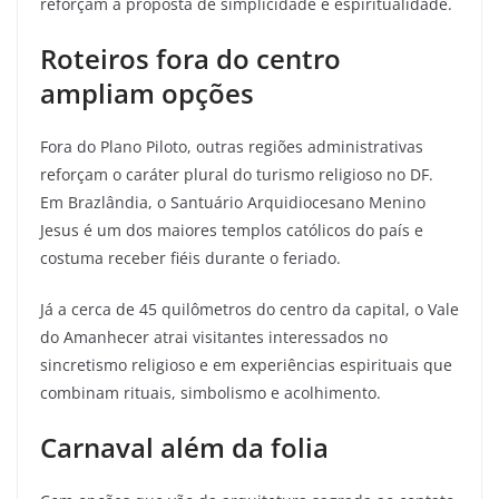
reforçam a proposta de simplicidade e espiritualidade.
Roteiros fora do centro
ampliam opções
Fora do Plano Piloto, outras regiões administrativas
reforçam o caráter plural do turismo religioso no DF.
Em Brazlândia, o Santuário Arquidiocesano Menino
Jesus é um dos maiores templos católicos do país e
costuma receber fiéis durante o feriado.
Já a cerca de 45 quilômetros do centro da capital, o Vale
do Amanhecer atrai visitantes interessados no
sincretismo religioso e em experiências espirituais que
combinam rituais, simbolismo e acolhimento.
Carnaval além da folia