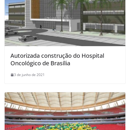
Autorizada construção do Hospital
Oncológico de Brasília
3 de junho de 2021