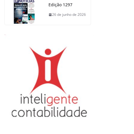
Edição 1297
26 de junho de 2026