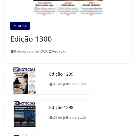
IMPRESSO
Edição 1300
8 de agosto de 2026
Redação
Edição 1299
31 de julho de 2026
Edição 1298
24 de julho de 2026