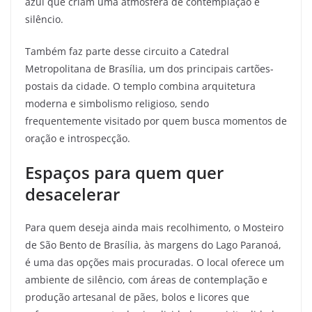
azul que criam uma atmosfera de contemplação e
silêncio.
Também faz parte desse circuito a Catedral
Metropolitana de Brasília, um dos principais cartões-
postais da cidade. O templo combina arquitetura
moderna e simbolismo religioso, sendo
frequentemente visitado por quem busca momentos de
oração e introspecção.
Espaços
para
quem quer
desacelerar
Para quem deseja ainda mais recolhimento, o Mosteiro
de São Bento de Brasília, às margens do Lago Paranoá,
é uma das opções mais procuradas. O local oferece um
ambiente de silêncio, com áreas de contemplação e
produção artesanal de pães, bolos e licores que