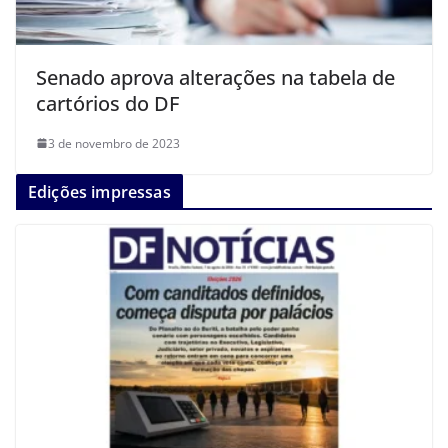
Senado aprova alterações na tabela de
cartórios do DF
3 de novembro de 2023
Edições impressas