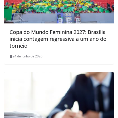
Copa do Mundo Feminina 2027: Brasília
inicia contagem regressiva a um ano do
torneio
24 de junho de 2026