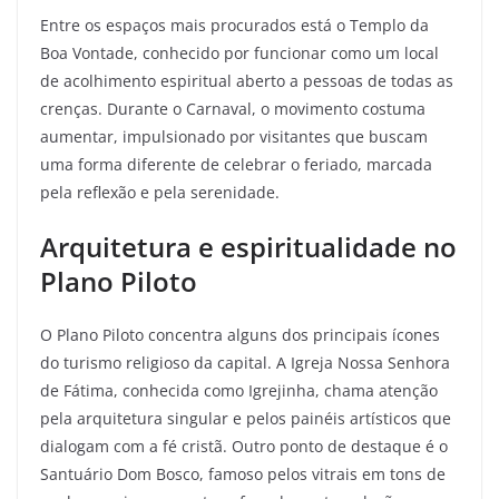
Entre os espaços mais procurados está o Templo da
Boa Vontade, conhecido por funcionar como um local
de acolhimento espiritual aberto a pessoas de todas as
crenças. Durante o Carnaval, o movimento costuma
aumentar, impulsionado por visitantes que buscam
uma forma diferente de celebrar o feriado, marcada
pela reflexão e pela serenidade.
Arquitetura e espiritualidade no
Plano Piloto
O Plano Piloto concentra alguns dos principais ícones
do turismo religioso da capital. A Igreja Nossa Senhora
de Fátima, conhecida como Igrejinha, chama atenção
pela arquitetura singular e pelos painéis artísticos que
dialogam com a fé cristã. Outro ponto de destaque é o
Santuário Dom Bosco, famoso pelos vitrais em tons de