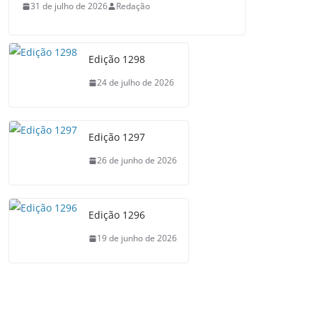
31 de julho de 2026
Redação
Edição 1298
24 de julho de 2026
Edição 1297
26 de junho de 2026
Edição 1296
19 de junho de 2026