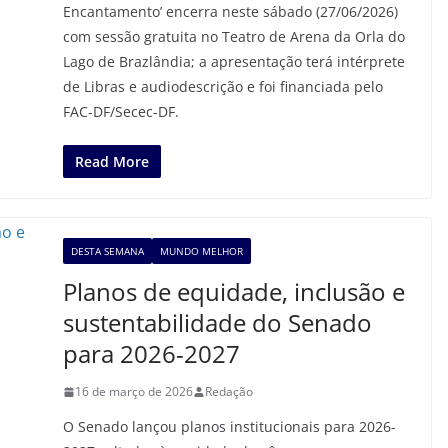
Encantamento’ encerra neste sábado (27/06/2026)
com sessão gratuita no Teatro de Arena da Orla do
Lago de Brazlândia; a apresentação terá intérprete
de Libras e audiodescrição e foi financiada pelo
FAC-DF/Secec-DF.
Read More
DESTA SEMANA
MUNDO MELHOR
Planos de equidade, inclusão e
sustentabilidade do Senado
para 2026-2027
16 de março de 2026
Redação
O Senado lançou planos institucionais para 2026-